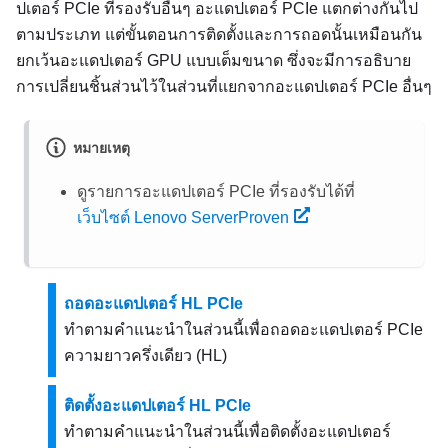
ปเตอร์ PCIe ที่รองรับอื่นๆ อะแดปเตอร์ PCIe แตกต่างกันไป
ตามประเภท แต่ขั้นตอนการติดตั้งและการถอดนั้นเหมือนกัน
ยกเว้นอะแดปเตอร์ GPU แบบเต็มขนาด ซึ่งจะมีการอธิบาย
การเปลี่ยนชิ้นส่วนไว้ในส่วนที่แยกจากอะแดปเตอร์ PCIe อื่นๆ
หมายเหตุ
ดูรายการอะแดปเตอร์ PCIe ที่รองรับได้ที่
เว็บไซต์ Lenovo ServerProven
ถอดอะแดปเตอร์ HL PCIe
ทำตามคำแนะนำในส่วนนี้เพื่อถอดอะแดปเตอร์ PCIe
ความยาวครึ่งเดียว (HL)
ติดตั้งอะแดปเตอร์ HL PCIe
ทำตามคำแนะนำในส่วนนี้เพื่อติดตั้งอะแดปเตอร์