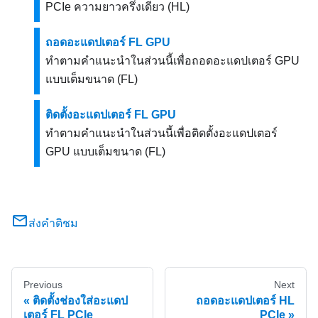
PCIe ความยาวครึ่งเดียว (HL)
ถอดอะแดปเตอร์ FL GPU
ทำตามคำแนะนำในส่วนนี้เพื่อถอดอะแดปเตอร์ GPU
แบบเต็มขนาด (FL)
ติดตั้งอะแดปเตอร์ FL GPU
ทำตามคำแนะนำในส่วนนี้เพื่อติดตั้งอะแดปเตอร์
GPU แบบเต็มขนาด (FL)
ส่งคำติชม
Previous
Next
ติดตั้งช่องใส่อะแดป
ถอดอะแดปเตอร์ HL
เตอร์ FL PCIe
PCIe