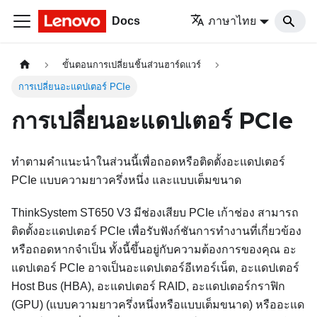
Docs
ภาษาไทย
ขั้นตอนการเปลี่ยนชิ้นส่วนฮาร์ดแวร์
การเปลี่ยนอะแดปเตอร์ PCIe
การเปลี่ยนอะแดปเตอร์ PCIe
ทำตามคำแนะนำในส่วนนี้เพื่อถอดหรือติดตั้งอะแดปเตอร์
PCIe แบบความยาวครึ่งหนึ่ง และแบบเต็มขนาด
ThinkSystem ST650 V3
มีช่องเสียบ PCIe เก้าช่อง สามารถ
ติดตั้งอะแดปเตอร์ PCIe เพื่อรับฟังก์ชันการทำงานที่เกี่ยวข้อง
หรือถอดหากจำเป็น ทั้งนี้ขึ้นอยู่กับความต้องการของคุณ อะ
แดปเตอร์ PCIe อาจเป็นอะแดปเตอร์อีเทอร์เน็ต, อะแดปเตอร์
Host Bus (HBA), อะแดปเตอร์ RAID, อะแดปเตอร์กราฟิก
(GPU) (แบบความยาวครึ่งหนึ่งหรือแบบเต็มขนาด) หรืออะแด