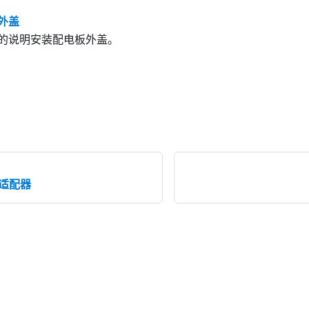
外盖
的说明安装配电板外盖。
 适配器