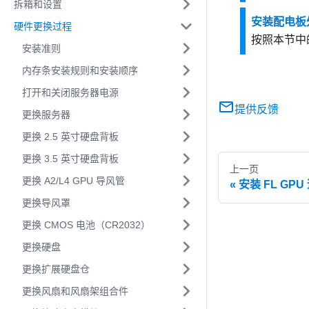
拆箱和设置
安装配电板
硬件更换过程
按照本节中
安装准则
内存条安装规则和安装顺序
打开和关闭服务器电源
提供反馈
更换服务器
更换 2.5 英寸硬盘背板
更换 3.5 英寸硬盘背板
上一页
更换 A2/L4 GPU 导风管
安装 FL GPU
更换导风罩
更换 CMOS 电池（CR2032）
更换硬盘
更换扩展硬盘仓
更换风扇和风扇架组合件