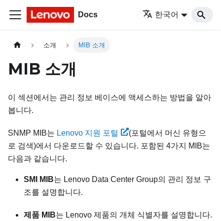
Docs
한국어
소개
MIB 소개
MIB 소개
이 섹션에서는 관리 정보 베이스에 액세스하는 방법을 알아
봅니다.
SNMP MIB는
Lenovo 지원 포털
(포털에서 머신 유형으
로 검색)에서 다운로드할 수 있습니다. 포함된 4가지 MIB는
다음과 같습니다.
SMI MIB
는 Lenovo Data Center Group의 관리 정보 구
조를 설명합니다.
제품 MIB
는 Lenovo 제품의 개체 식별자를 설명합니다.