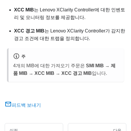
XCC MIB
는 Lenovo XClarity Controller에 대한 인벤토
리 및 모니터링 정보를 제공합니다.
XCC 경고 MIB
는 Lenovo XClarity Controller가 감지한
경고 조건에 대한 트랩을 정의합니다.
주
4개의 MIB에 대한 가져오기 주문은
SMI MIB
→
제
품 MIB
→
XCC MIB
→
XCC 경고 MIB
입니다.
피드백 보내기
이전
다음