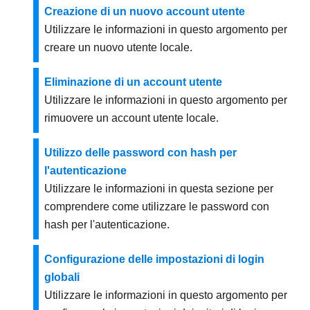
Creazione di un nuovo account utente
Utilizzare le informazioni in questo argomento per
creare un nuovo utente locale.
Eliminazione di un account utente
Utilizzare le informazioni in questo argomento per
rimuovere un account utente locale.
Utilizzo delle password con hash per
l'autenticazione
Utilizzare le informazioni in questa sezione per
comprendere come utilizzare le password con
hash per l'autenticazione.
Configurazione delle impostazioni di login
globali
Utilizzare le informazioni in questo argomento per