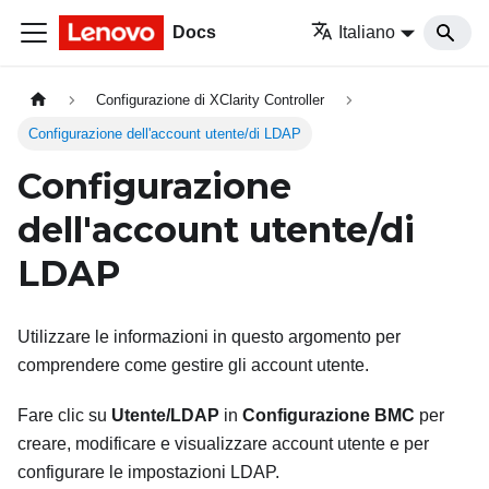
Docs
Italiano
Configurazione di XClarity Controller
Configurazione dell'account utente/di LDAP
Configurazione
dell'account utente/di
LDAP
Utilizzare le informazioni in questo argomento per
comprendere come gestire gli account utente.
Fare clic su
Utente/LDAP
in
Configurazione BMC
per
creare, modificare e visualizzare account utente e per
configurare le impostazioni LDAP.