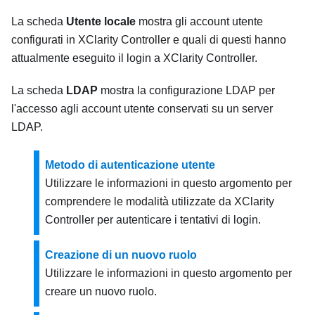
La scheda
Utente locale
mostra gli account utente
configurati in XClarity Controller e quali di questi hanno
attualmente eseguito il login a XClarity Controller.
La scheda
LDAP
mostra la configurazione LDAP per
l'accesso agli account utente conservati su un server
LDAP.
Metodo di autenticazione utente
Utilizzare le informazioni in questo argomento per
comprendere le modalità utilizzate da XClarity
Controller per autenticare i tentativi di login.
Creazione di un nuovo ruolo
Utilizzare le informazioni in questo argomento per
creare un nuovo ruolo.