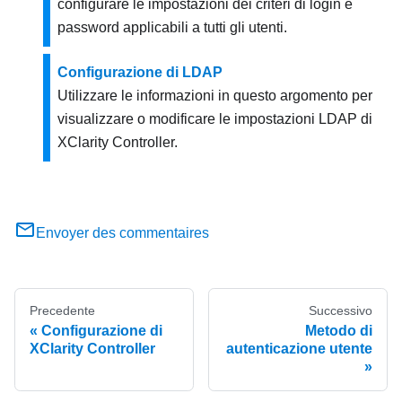
configurare le impostazioni dei criteri di login e
password applicabili a tutti gli utenti.
Configurazione di LDAP
Utilizzare le informazioni in questo argomento per
visualizzare o modificare le impostazioni LDAP di
XClarity Controller.
Envoyer des commentaires
Precedente
Successivo
Configurazione di
Metodo di
XClarity Controller
autenticazione utente