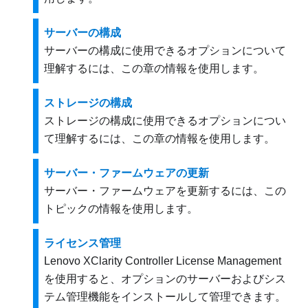
サーバーの構成
サーバーの構成に使用できるオプションについて
理解するには、この章の情報を使用します。
ストレージの構成
ストレージの構成に使用できるオプションについ
て理解するには、この章の情報を使用します。
サーバー・ファームウェアの更新
サーバー・ファームウェアを更新するには、この
トピックの情報を使用します。
ライセンス管理
Lenovo XClarity Controller License Management
を使用すると、オプションのサーバーおよびシス
テム管理機能をインストールして管理できます。