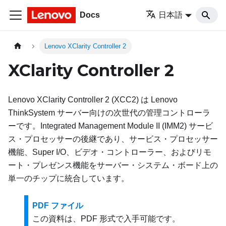
Docs
日本語
Lenovo XClarity Controller 2
XClarity Controller 2
Lenovo XClarity Controller 2 (XCC2) は Lenovo
ThinkSystem サーバー向けの次世代の管理コントローラ
ーです。Integrated Management Module II (IMM2) サービ
ス・プロセッサーの後継であり、サービス・プロセッサー
機能、Super I/O、ビデオ・コントローラー、およびリモ
ート・プレゼンス機能をサーバー・システム・ボード上の
単一のチップに統合しています。
PDF ファイル
この資料は、PDF 形式で入手可能です。