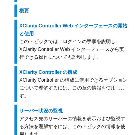
概要
XClarity Controller Web インターフェースの開始
と使用
このトピックでは、ログインの手順を説明し、
XClarity Controller Web インターフェースから実
行できる操作についても説明します。
XClarity Controller の構成
XClarity Controller の構成に使用できるオプション
について理解するには、この章の情報を使用しま
す。
サーバー状況の監視
アクセス先のサーバーの情報を表示および監視す
る方法を理解するには、このトピックの情報を使
用します。