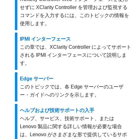
せずに XClarity Controller を管理および監視する
コマンドを入力するには、このトピックの情報を
使用します。
IPMI インターフェース
この章では、XClarity Controller によってサポート
される IPMI インターフェースについて説明しま
す。
Edge サーバー
このトピックでは、各 Edge サーバーのユーザ
ー・ガイドへのリンクを示します。
ヘルプおよび技術サポートの入手
ヘルプ、サービス、技術サポート、または
Lenovo 製品に関する詳しい情報が必要な場合
は、Lenovo がさまざまな形で提供しているサポ