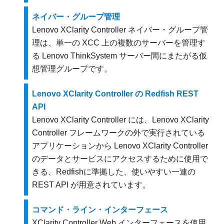
ネイバー・グループ管理
Lenovo XClarity Controller ネイバー・グループ管
理は、単一の XCC 上の複数のサーバーを管理す
る Lenovo ThinkSystem サーバー間にまたがる仮
想管理グループです。
Lenovo XClarity Controller の Redfish REST
API
Lenovo XClarity Controller には、Lenovo XClarity
Controller フレームワークの外で実行されている
アプリケーションから Lenovo XClarity Controller
のデータとサービスにアクセスするために使用で
きる、Redfishに準拠した、使いやすい一連の
REST API が用意されています。
コマンド・ライン・インターフェース
XClarity Controller Web インターフェースを使用