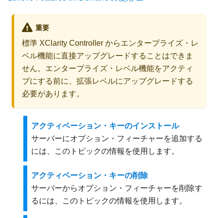
重要
標準 XClarity Controller からエンタープライズ・レ
ベル機能に直接アップグレードすることはできま
せん。エンタープライズ・レベル機能をアクティ
ブにする前に、拡張レベルにアップグレードする
必要があります。
アクティベーション・キーのインストール
サーバーにオプション・フィーチャーを追加する
には、このトピックの情報を使用します。
アクティベーション・キーの削除
サーバーからオプション・フィーチャーを削除す
るには、このトピックの情報を使用します。