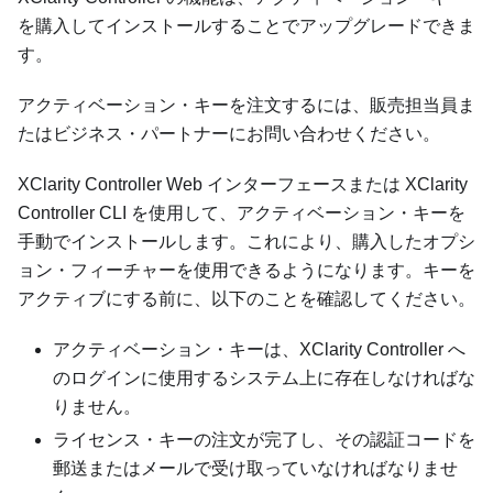
を購入してインストールすることでアップグレードできま
す。
アクティベーション・キーを注文するには、販売担当員ま
たはビジネス・パートナーにお問い合わせください。
XClarity Controller Web インターフェースまたは XClarity
Controller CLI を使用して、アクティベーション・キーを
手動でインストールします。これにより、購入したオプシ
ョン・フィーチャーを使用できるようになります。キーを
アクティブにする前に、以下のことを確認してください。
アクティベーション・キーは、XClarity Controller へ
のログインに使用するシステム上に存在しなければな
りません。
ライセンス・キーの注文が完了し、その認証コードを
郵送またはメールで受け取っていなければなりませ