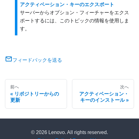
アクティベーション・キーのエクスポート
サーバーからオプション・フィーチャーをエクス
ポートするには、このトピックの情報を使用しま
す。
フィードバックを送る
前へ
次へ
リポジトリーからの
アクティベーション・
更新
キーのインストール
© 2026 Lenovo. All rights reserved.