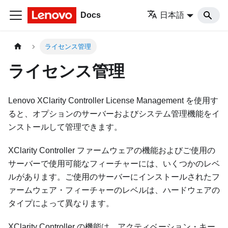
Docs
日本語
ライセンス管理
ライセンス管理
Lenovo XClarity Controller License Management を使用す
ると、オプションのサーバーおよびシステム管理機能をイ
ンストールして管理できます。
XClarity Controller ファームウェアの機能およびご使用の
サーバーで使用可能なフィーチャーには、いくつかのレベ
ルがあります。ご使用のサーバーにインストールされたフ
ァームウェア・フィーチャーのレベルは、ハードウェアの
タイプによって異なります。
XClarity Controller の機能は、アクティベーション・キー