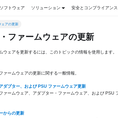
ソフトウェア
ソリューション
安全とコンプライアンス
ウェアの更新
・ファームウェアの更新
ムウェアを更新するには、このトピックの情報を使用します。
ファームウェアの更新に関する一般情報。
アダプター、および PSU ファームウェア更新
ファームウェア、アダプター・ファームウェア、および PSU 
ーからの更新