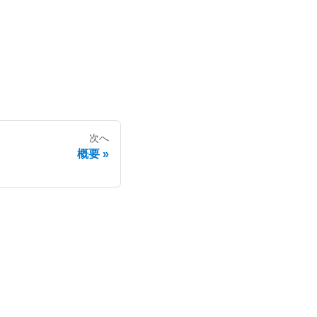
次へ
概要