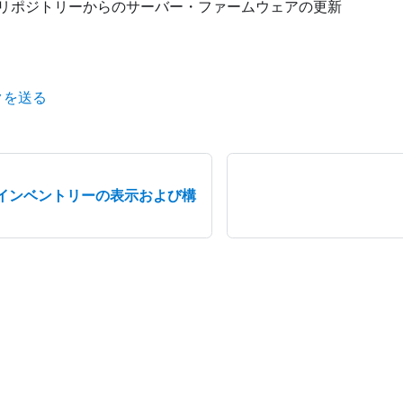
リポジトリーからのサーバー・ファームウェアの更新
クを送る
インベントリーの表示および構