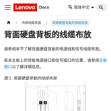
Docs
简体中文
内部线缆布放
背面硬盘背板的线缆布放
背面硬盘背板的线缆布放
请参阅本节了解背面硬盘背板的电源线和信号线缆布放。
有关主板上的背板电源接口和信号接口的位置，请参阅
主板
接口
以了解详细信息。
图 1.
背面硬盘背板的线缆布放