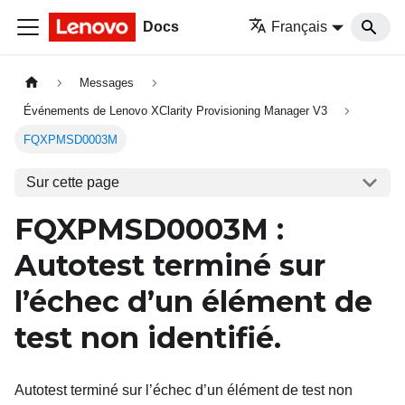
Docs
Français
Messages
Événements de Lenovo XClarity Provisioning Manager V3
FQXPMSD0003M
Sur cette page
FQXPMSD0003M
:
Autotest terminé sur
l’échec d’un élément de
test non identifié.
Autotest terminé sur l’échec d’un élément de test non