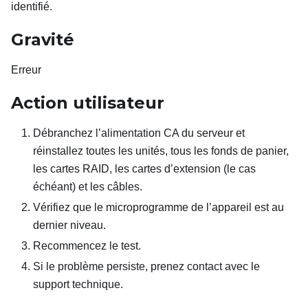
identifié.
Gravité
Erreur
Action utilisateur
Débranchez l’alimentation CA du serveur et
réinstallez toutes les unités, tous les fonds de panier,
les cartes RAID, les cartes d’extension (le cas
échéant) et les câbles.
Vérifiez que le microprogramme de l’appareil est au
dernier niveau.
Recommencez le test.
Si le problème persiste, prenez contact avec le
support technique.