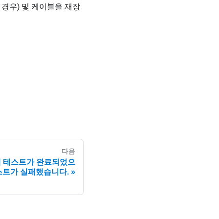
 경우) 및 케이블을 재장
다음
자체 테스트가 완료되었으
스트가 실패했습니다.