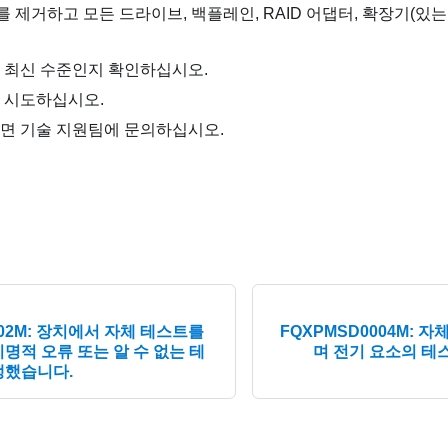
를 제거하고 모든 드라이브, 백플레인, RAID 어댑터, 확장기(있는
 최신 수준인지 확인하십시오.
 시도하십시오.
면 기술 지원팀에 문의하십시오.
002M: 장치에서 자체 테스트를
FQXPMSD0004M: 
명적 오류 또는 알 수 없는 테
며 전기 요소의 테
생했습니다.