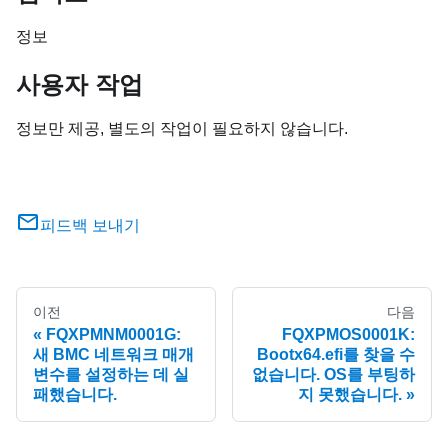
정보
사용자 작업
정보만 제공, 별도의 작업이 필요하지 않습니다.
피드백 보내기
이전
다음
FQXPMNM0001G:
FQXPMOS0001K:
새 BMC 네트워크 매개
Bootx64.efi를 찾을 수
변수를 설정하는 데 실
없습니다. OS를 부팅하
패했습니다.
지 못했습니다.