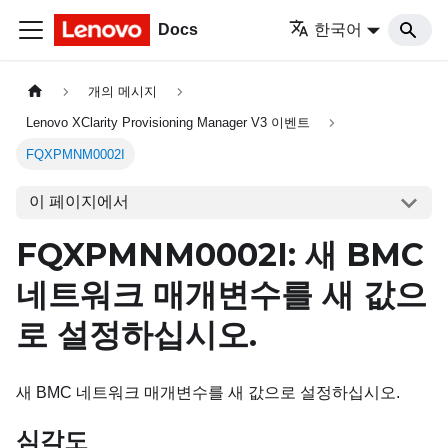
Docs
한국어
개의 메시지
Lenovo XClarity Provisioning Manager V3 이벤트
FQXPMNM0002I
이 페이지에서
FQXPMNM0002I: 새 BMC
네트워크 매개변수를 새 값으
로 설정하십시오.
새 BMC 네트워크 매개변수를 새 값으로 설정하십시오.
심각도