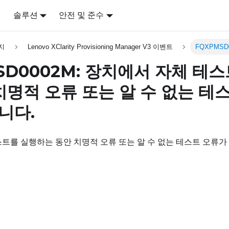
어
솔루션
안전 및 준수
지
Lenovo XClarity Provisioning Manager V3 이벤트
FQXPMSD
SD0002M: 장치에서 자체 테
치명적 오류 또는 알 수 없는 테
니다.
트를 실행하는 동안 치명적 오류 또는 알 수 없는 테스트 오류가