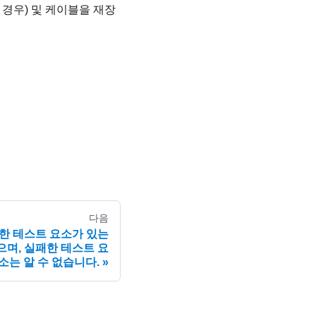
 경우) 및 케이블을 재장
다음
실패한 테스트 요소가 있는
며, 실패한 테스트 요
소는 알 수 없습니다.