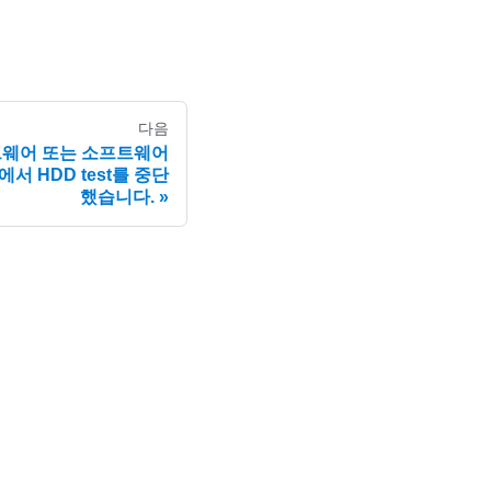
다음
하드웨어 또는 소프트웨어
 HDD test를 중단
했습니다.