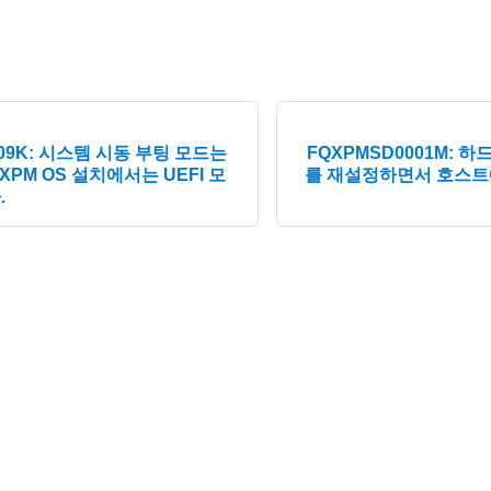
009K: 시스템 시동 부팅 모드는
FQXPMSD0001M: 
PM OS 설치에서는 UEFI 모
를 재설정하면서 호스트에서
.