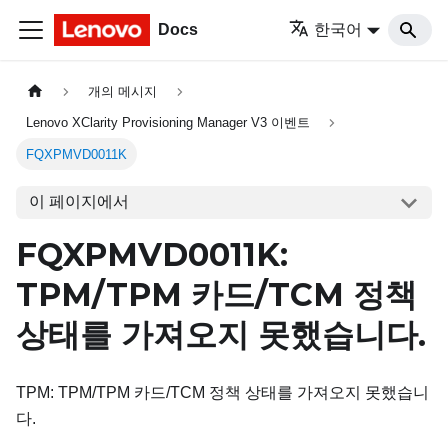
Docs
한국어
개의 메시지
Lenovo XClarity Provisioning Manager V3 이벤트
FQXPMVD0011K
이 페이지에서
FQXPMVD0011K:
TPM/TPM 카드/TCM 정책
상태를 가져오지 못했습니다.
TPM: TPM/TPM 카드/TCM 정책 상태를 가져오지 못했습니
다.