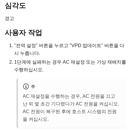
심각도
경고
사용자 작업
"전역 설정" 버튼을 누르고 "VPD 업데이트" 버튼을 다
시 누릅니다.
1단계에 실패하는 경우 AC 재설정 또는 가상 재배치를
수행하십시오.
주
AC 재설정을 수행하는 경우, AC 전원을 끄고
난 뒤 몇 초간 기다렸다가 AC 전원을 켜십시오.
AC 전원이 복구된 후에 호스트 시스템의 전원
을 켜십시오.