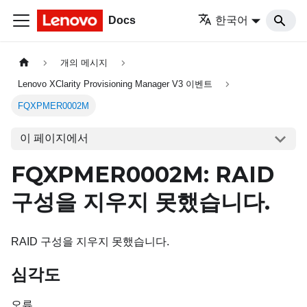
Docs
한국어
개의 메시지
Lenovo XClarity Provisioning Manager V3 이벤트
FQXPMER0002M
이 페이지에서
FQXPMER0002M: RAID
구성을 지우지 못했습니다.
RAID 구성을 지우지 못했습니다.
심각도
오류