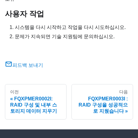
사용자 작업
시스템을 다시 시작하고 작업을 다시 시도하십시오.
문제가 지속되면 기술 지원팀에 문의하십시오.
피드백 보내기
이전
다음
FQXPMER0002I:
FQXPMER0003I :
RAID 구성 및 내부 스
RAID 구성을 성공적으
토리지 데이터 지우기
로 지웠습니다