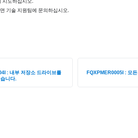
시 시도하십시오.
면 기술 지원팀에 문의하십시오.
04I : 내부 저장소 드라이브를
FQXPMER0005I : 
습니다.