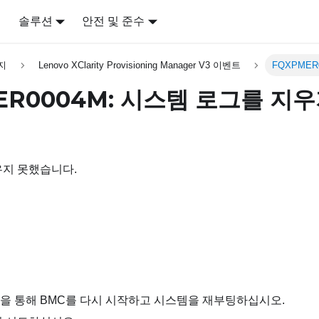
어
솔루션
안전 및 준수
지
Lenovo XClarity Provisioning Manager V3 이벤트
FQXPMER
ER0004M: 시스템 로그를 지
우지 못했습니다.
을 통해 BMC를 다시 시작하고 시스템을 재부팅하십시오.