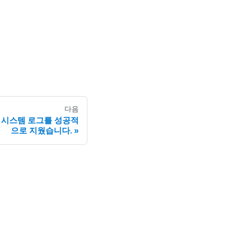
다음
모든 시스템 로그를 성공적
으로 지웠습니다.