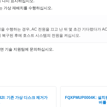
를 다시 표시하십시오.
또는 가상 재배치를 수행하십시오.
정을 수행하는 경우, AC 전원을 끄고 난 뒤 몇 초간 기다렸다가 A
이 복구된 후에 호스트 시스템의 전원을 켜십시오.
면 기술 지원팀에 문의하십시오.
32I: 기존 가상 디스크 제거가
FQXPMUP0004K: 설치
.
버를