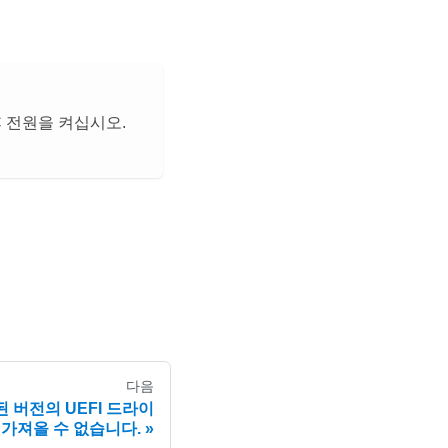
C 전원을 켜십시오.
다음
된 버전의 UEFI 드라이
 가져올 수 없습니다.