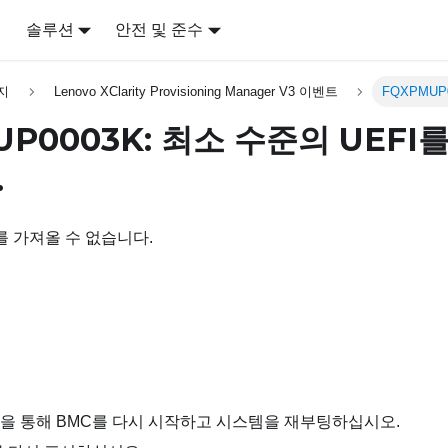
어
솔루션
안전 및 준수
지
Lenovo XClarity Provisioning Manager V3 이벤트
FQXPMUP
UP0003K: 최소 수준의 UEFI
.
를 가져올 수 없습니다.
을 통해 BMC를 다시 시작하고 시스템을 재부팅하십시오.