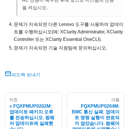
AC 전원이 복구된 후에 호스트 시스템의 전원
을 켜십시오.
문제가 지속되면 다른 Lenovo 도구를 사용하여 업데이
트를 수행하십시오(예: XClarity Administrator, XClarity
Controller 또는 XClarity Essential OneCLI).
문제가 지속되면 기술 지원팀에 문의하십시오.
피드백 보내기
이전
다음
FQXPMUP0202M:
FQXPMUP0204M:
업데이트 패키지 오류
BMC 통신 실패: 업데이
를 전송하십시오. 펌웨
트 명령 실행이 완료되
어 업데이트에 실패했
지 않았습니다. 펌웨어