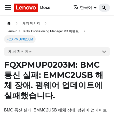
Docs
한국어
개의 메시지
Lenovo XClarity Provisioning Manager V3 이벤트
FQXPMUP0203M
이 페이지에서
FQXPMUP0203M: BMC
통신 실패: EMMC2USB 해
체 장애. 펌웨어 업데이트에
실패했습니다.
BMC 통신 실패: EMMC2USB 해체 장애. 펌웨어 업데이트