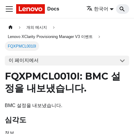
Docs
한국어
개의 메시지
Lenovo XClarity Provisioning Manager V3 이벤트
FQXPMCL0010I
이 페이지에서
FQXPMCL0010I: BMC 설
정을 내보냈습니다.
BMC 설정을 내보냈습니다.
심각도
정보