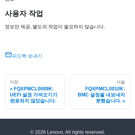
사용자 작업
정보만 제공, 별도의 작업이 필요하지 않습니다.
피드백 보내기
이전
다음
FQXPMCL0009K:
FQXPMCL0010K:
UEFI 설정 가져오기가
BMC 설정을 내보내지
완료되지 않았습니다.
못했습니다.
© 2026 Lenovo. All rights reserved.