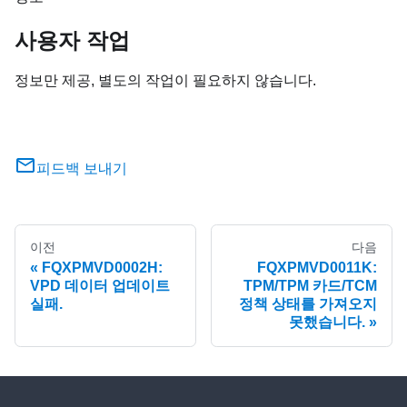
사용자 작업
정보만 제공, 별도의 작업이 필요하지 않습니다.
피드백 보내기
이전
다음
FQXPMVD0002H:
FQXPMVD0011K:
VPD 데이터 업데이트
TPM/TPM 카드/TCM
실패.
정책 상태를 가져오지
못했습니다.