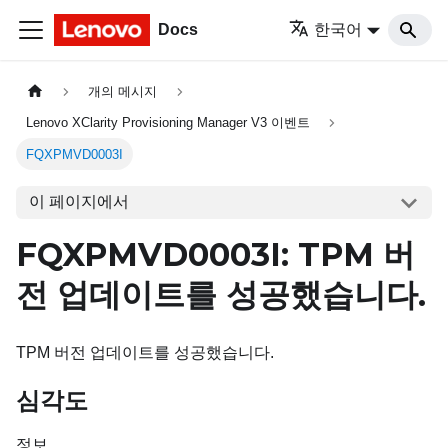
Docs
한국어
개의 메시지
Lenovo XClarity Provisioning Manager V3 이벤트
FQXPMVD0003I
이 페이지에서
FQXPMVD0003I: TPM 버
전 업데이트를 성공했습니다.
TPM 버전 업데이트를 성공했습니다.
심각도
정보