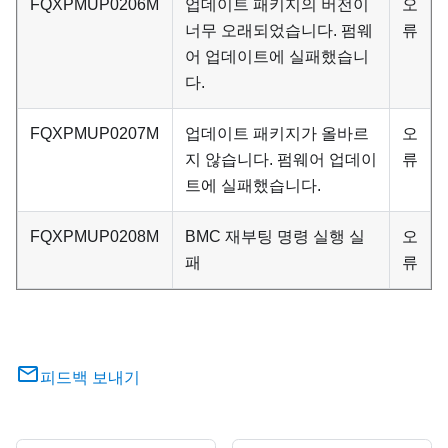
FQXPMUP0206M
업데이트 패키지의 버전이
오
너무 오래되었습니다. 펌웨
류
어 업데이트에 실패했습니
다.
FQXPMUP0207M
업데이트 패키지가 올바르
오
지 않습니다. 펌웨어 업데이
류
트에 실패했습니다.
FQXPMUP0208M
BMC 재부팅 명령 실행 실
오
패
류
피드백 보내기