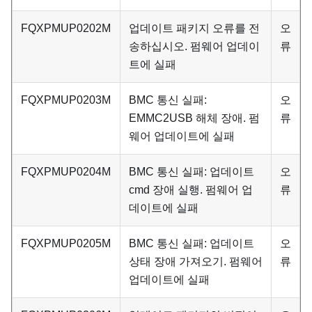
FQXPMUP0202M
업데이트 패키지 오류를 전
오
송하십시오. 펌웨어 업데이
류
트에 실패
FQXPMUP0203M
BMC 통신 실패:
오
EMMC2USB 해체 장애. 펌
류
웨어 업데이트에 실패
FQXPMUP0204M
BMC 통신 실패: 업데이트
오
cmd 장애 실행. 펌웨어 업
류
데이트에 실패
FQXPMUP0205M
BMC 통신 실패: 업데이트
오
상태 장애 가져오기. 펌웨어
류
업데이트에 실패