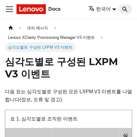
Docs
한국어
개의 메시지
Lenovo XClarity Provisioning Manager V3 이벤트
심각도별로 구성된 LXPM V3 이벤트
심각도별로 구성된 LXPM
V3 이벤트
다음 표는 심각도별로 구성된 모든 LXPM V3 이벤트를 나열
합니다(정보, 오류 및 경고).
표 1.
심각도별로 조직된 이벤트
심