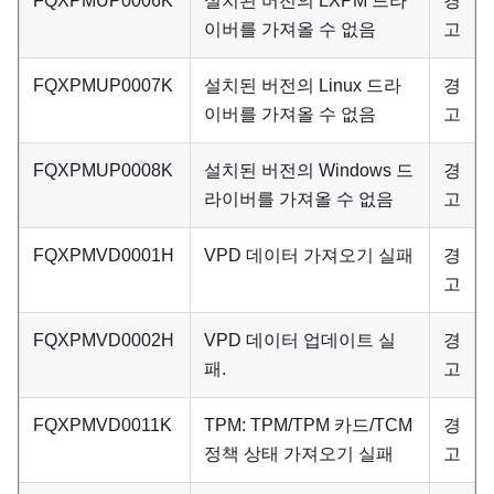
FQXPMUP0006K
설치된 버전의 LXPM 드라
경
이버를 가져올 수 없음
고
FQXPMUP0007K
설치된 버전의 Linux 드라
경
이버를 가져올 수 없음
고
FQXPMUP0008K
설치된 버전의 Windows 드
경
라이버를 가져올 수 없음
고
FQXPMVD0001H
VPD 데이터 가져오기 실패
경
고
FQXPMVD0002H
VPD 데이터 업데이트 실
경
패.
고
FQXPMVD0011K
TPM: TPM/TPM 카드/TCM
경
정책 상태 가져오기 실패
고