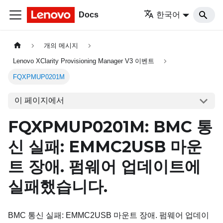
Docs
한국어
개의 메시지
Lenovo XClarity Provisioning Manager V3 이벤트
FQXPMUP0201M
이 페이지에서
FQXPMUP0201M: BMC 통
신 실패: EMMC2USB 마운
트 장애. 펌웨어 업데이트에
실패했습니다.
BMC 통신 실패: EMMC2USB 마운트 장애. 펌웨어 업데이