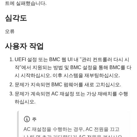
트에 실패했습니다.
심각도
오류
사용자 작업
UEFI 설정 또는 BMC 웹 UI 내 "관리 컨트롤러 다시 시
작"에서 지원되는 방법 및 BMC 설정을 통해 BMC를 다
시 시작하십시오. 이후 시스템을 재부팅하십시오.
문제가 지속되면 BMC 펌웨어를 새로 고치십시오.
문제가 계속되면 AC 재설정 또는 가상 재배치를 수행
하십시오.
주
AC 재설정을 수행하는 경우, AC 전원을 끄고