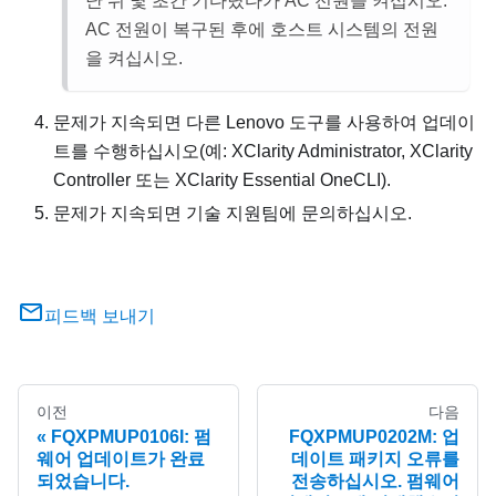
난 뒤 몇 초간 기다렸다가 AC 전원을 켜십시오.
AC 전원이 복구된 후에 호스트 시스템의 전원
을 켜십시오.
문제가 지속되면 다른 Lenovo 도구를 사용하여 업데이
트를 수행하십시오(예: XClarity Administrator, XClarity
Controller 또는 XClarity Essential OneCLI).
문제가 지속되면 기술 지원팀에 문의하십시오.
피드백 보내기
이전
다음
FQXPMUP0106I: 펌
FQXPMUP0202M: 업
웨어 업데이트가 완료
데이트 패키지 오류를
되었습니다.
전송하십시오. 펌웨어