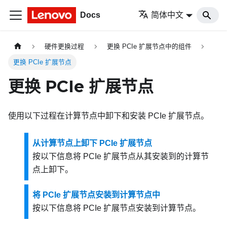
Docs
简体中文
硬件更换过程
更换 PCIe 扩展节点中的组件
更换 PCIe 扩展节点
更换 PCIe 扩展节点
使用以下过程在计算节点中卸下和安装
PCIe 扩展节点
。
从计算节点上卸下 PCIe 扩展节点
按以下信息将
PCIe 扩展节点
从其安装到的计算节
点上卸下。
将 PCIe 扩展节点安装到计算节点中
按以下信息将
PCIe 扩展节点
安装到计算节点。