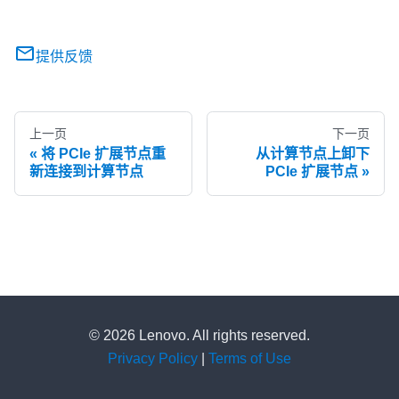
提供反馈
上一页
下一页
将 PCIe 扩展节点重
从计算节点上卸下
新连接到计算节点
PCIe 扩展节点
© 2026 Lenovo. All rights reserved.
Privacy Policy
|
Terms of Use