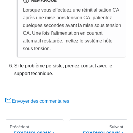
REMARQUE
Lorsque vous effectuez une réinitialisation CA,
après une mise hors tension CA, patientez
quelques secondes avant la mise sous tension
CA. Une fois l’alimentation en courant
alternatif restaurée, mettez le système hôte
sous tension.
Si le problème persiste, prenez contact avec le
support technique.
Envoyer des commentaires
Précédent
Suivant