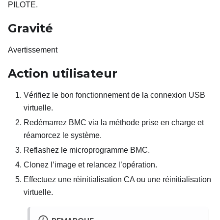
PILOTE.
Gravité
Avertissement
Action utilisateur
Vérifiez le bon fonctionnement de la connexion USB
virtuelle.
Redémarrez BMC via la méthode prise en charge et
réamorcez le système.
Reflashez le microprogramme BMC.
Clonez l’image et relancez l’opération.
Effectuez une réinitialisation CA ou une réinitialisation
virtuelle.