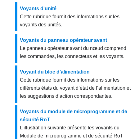
Voyants d'unité
Cette rubrique fournit des informations sur les
voyants des unités.
Voyants du panneau opérateur avant
Le panneau opérateur avant du nœud comprend
les commandes, les connecteurs et les voyants.
Voyant du bloc d’alimentation
Cette rubrique fournit des informations sur les
différents états du voyant d’état de l’alimentation et
les suggestions d’action correspondantes.
Voyants du module de microprogramme et de
sécurité RoT
L’illustration suivante présente les voyants du
Module de microprogramme et de sécurité RoT