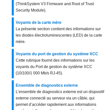
(
ThinkSystem V3 Firmware and Root of Trust
Security Module
).
Voyants de la carte mère
La présente section contient des informations sur
les diodes électroluminescentes (LED) de la carte
mère.
Voyants du port de gestion du système XCC
Cette rubrique fournit des informations sur les
voyants du
Port de gestion du système XCC
(10/100/1 000 Mb/s RJ-45)
.
Ensemble de diagnostics externe
L’ensemble de diagnostics externe est un dispositif
externe connecté au serveur via un câble, qui
permet d’accéder rapidement aux informations