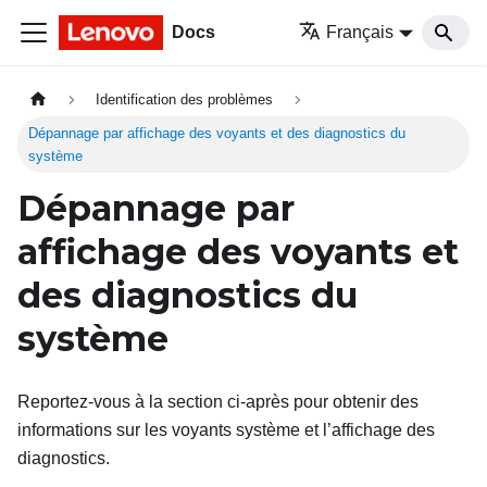
Docs
Français
Identification des problèmes
Dépannage par affichage des voyants et des diagnostics du
système
Dépannage par
affichage des voyants et
des diagnostics du
système
Reportez-vous à la section ci-après pour obtenir des
informations sur les voyants système et l’affichage des
diagnostics.