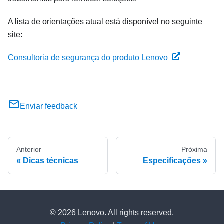
A lista de orientações atual está disponível no seguinte
site:
Consultoria de segurança do produto Lenovo
Enviar feedback
Anterior
Próxima
Dicas técnicas
Especificações
© 2026 Lenovo. All rights reserved.