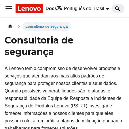
Docs
Português do Brasil
Consultoria de segurança
Consultoria de
segurança
A Lenovo tem o compromisso de desenvolver produtos e
serviços que atendam aos mais altos padrões de
segurança para proteger nossos clientes e seus dados.
Quando possíveis vulnerabilidades são relatadas, é
responsabilidade da Equipe de Resposta a Incidentes de
Segurança de Produtos Lenovo (PSIRT) investigar e
fornecer informações a nossos clientes para que eles
possam colocar em prática planos de mitigação enquanto
trabalhamos para fornecer soluções.