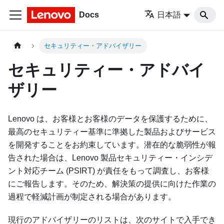
Docs
日本語
セキュリティー・アドバイザリー
セキュリティー・アドバイ
ザリー
Lenovo は、お客様とお客様のデータを保護するために、
最高のセキュリティー基準に準拠した製品およびサービス
を開発することをお約束しています。潜在的な脆弱性が報
告された場合は、Lenovo 製品セキュリティー・インシデ
ント対応チーム (PSIRT) が責任をもって調査し、お客様
にご報告します。そのため、解決策の提供に向けた作業の
過程で軽減計画が制定される場合があります。
現行のアドバイザリーのリストは、次のサイトで入手でき