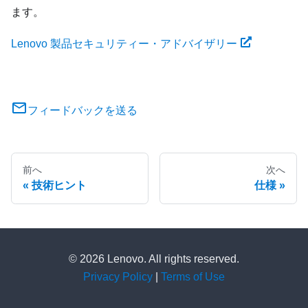
ます。
Lenovo 製品セキュリティー・アドバイザリー
フィードバックを送る
前へ
次へ
技術ヒント
仕様
© 2026 Lenovo. All rights reserved.
Privacy Policy
|
Terms of Use