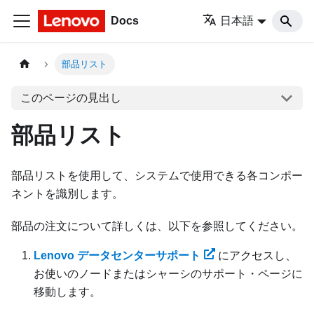
Docs
日本語
部品リスト
このページの見出し
部品リスト
部品リストを使用して、システムで使用できる各コンポー
ネントを識別します。
部品の注文について詳しくは、以下を参照してください。
Lenovo データセンターサポート
にアクセスし、
お使いのノードまたはシャーシのサポート・ページに
移動します。