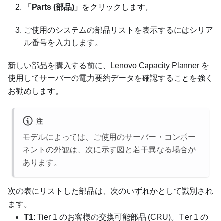
「Parts (部品)」
をクリックします。
ご使用のシステムの部品リストを表示するにはシリア
ル番号を入力します。
新しい部品を購入する前に、
Lenovo Capacity Planner
を
使用してサーバーの電力要約データを確認することを強く
お勧めします。
注
モデルによっては、ご使用のサーバー・コンポー
ネントの外観は、次に示す図と若干異なる場合が
あります。
次の表にリストした部品は、次のいずれかとして識別され
ます。
T1:
Tier 1 のお客様の交換可能部品 (CRU)。Tier 1 の