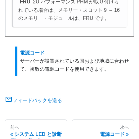
*
FRU
: 2U パフォーマンス PHM が取り付けら
れている場合は、メモリー・スロット 9 ～ 16
のメモリー・モジュールは、FRU です。
電源コード
サーバーが設置されている国および地域に合わせ
て、複数の電源コードを使用できます。
フィードバックを送る
前へ
次へ
システム LED と診断
電源コード