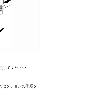
照してください。
このセクションの手順を