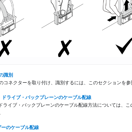
の識別
のコネクターを取り付け、識別するには、このセクションを参
ンチ・ドライブ・バックプレーンのケーブル配線
ンチ ドライブ・バックプレーンのケーブル配線方法については、
。
イザーのケーブル配線