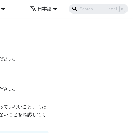
日本語
ctrl
K
ださい。
ださい。
っていないこと、また
ないことを確認してく