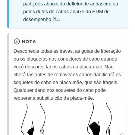
partições abaixo do defletor de ar traseiro ou
pelos dutos de cabos abaixo do PHM de
desempenho 2U.
NOTA
Desconecte todas as travas, as guias de liberação
ou os bloqueios nos conectores de cabo quando
você desconectar os cabos da placa-mãe. Não
liberá-las antes de remover os cabos danificará os
soquetes de cabo na placa-mãe, que são frágeis.
Qualquer dano nos soquetes do cabo pode
requerer a substituição da placa-mãe.