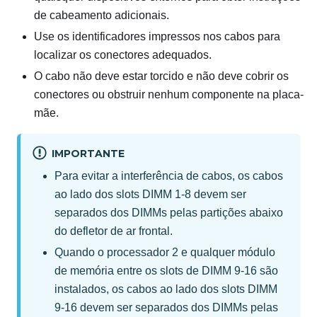
de cabeamento adicionais.
Use os identificadores impressos nos cabos para
localizar os conectores adequados.
O cabo não deve estar torcido e não deve cobrir os
conectores ou obstruir nenhum componente na placa-
mãe.
IMPORTANTE
Para evitar a interferência de cabos, os cabos
ao lado dos slots DIMM 1-8 devem ser
separados dos DIMMs pelas partições abaixo
do defletor de ar frontal.
Quando o processador 2 e qualquer módulo
de memória entre os slots de DIMM 9-16 são
instalados, os cabos ao lado dos slots DIMM
9-16 devem ser separados dos DIMMs pelas