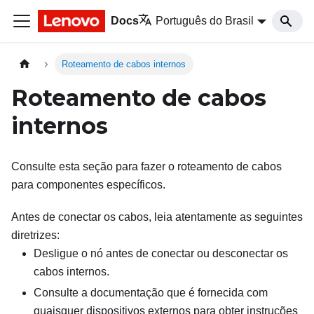
Docs
Português do Brasil
Roteamento de cabos internos
Roteamento de cabos
internos
Consulte esta seção para fazer o roteamento de cabos
para componentes específicos.
Antes de conectar os cabos, leia atentamente as seguintes
diretrizes:
Desligue o nó antes de conectar ou desconectar os
cabos internos.
Consulte a documentação que é fornecida com
quaisquer dispositivos externos para obter instruções