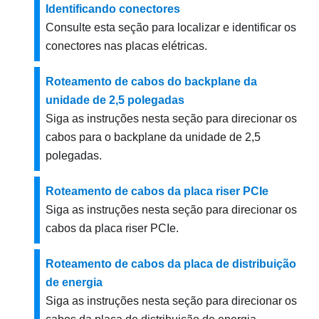
Identificando conectores
Consulte esta seção para localizar e identificar os
conectores nas placas elétricas.
Roteamento de cabos do backplane da
unidade de 2,5 polegadas
Siga as instruções nesta seção para direcionar os
cabos para o backplane da unidade de 2,5
polegadas.
Roteamento de cabos da placa riser PCIe
Siga as instruções nesta seção para direcionar os
cabos da placa riser PCIe.
Roteamento de cabos da placa de distribuição
de energia
Siga as instruções nesta seção para direcionar os