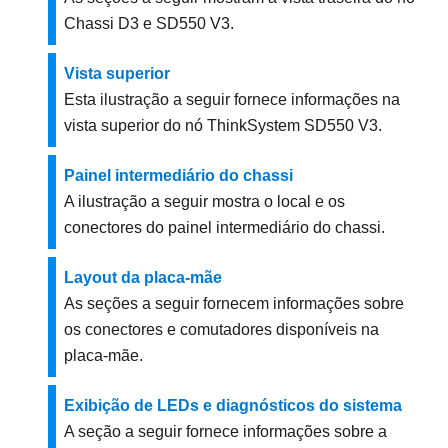
Chassi D3
e
SD550 V3
.
Vista superior
Esta ilustração a seguir fornece informações na
vista superior do nó
ThinkSystem SD550 V3
.
Painel intermediário do chassi
A ilustração a seguir mostra o local e os
conectores do painel intermediário do chassi.
Layout da placa-mãe
As seções a seguir fornecem informações sobre
os conectores e comutadores disponíveis na
placa-mãe.
Exibição de LEDs e diagnósticos do sistema
A seção a seguir fornece informações sobre a