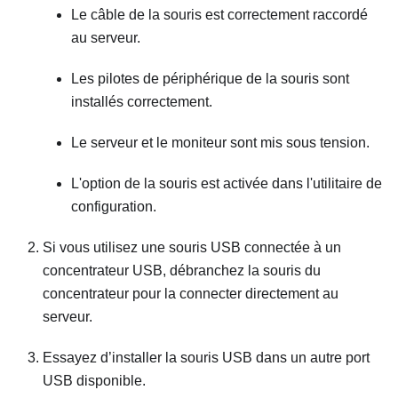
Le câble de la souris est correctement raccordé
au serveur.
Les pilotes de périphérique de la souris sont
installés correctement.
Le serveur et le moniteur sont mis sous tension.
L'option de la souris est activée dans l'utilitaire de
configuration.
Si vous utilisez une souris USB connectée à un
concentrateur USB, débranchez la souris du
concentrateur pour la connecter directement au
serveur.
Essayez d’installer la souris USB dans un autre port
USB disponible.