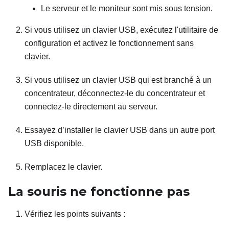
Le serveur et le moniteur sont mis sous tension.
Si vous utilisez un clavier USB, exécutez l'utilitaire de
configuration et activez le fonctionnement sans
clavier.
Si vous utilisez un clavier USB qui est branché à un
concentrateur, déconnectez-le du concentrateur et
connectez-le directement au serveur.
Essayez d’installer le clavier USB dans un autre port
USB disponible.
Remplacez le clavier.
La souris ne fonctionne pas
Vérifiez les points suivants :