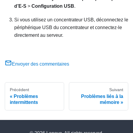
d’E-S
>
Configuration USB
.
Si vous utilisez un concentrateur USB, déconnectez le
périphérique USB du concentrateur et connectez-le
directement au serveur.
Envoyer des commentaires
Précédent
Suivant
Problèmes
Problèmes liés à la
intermittents
mémoire