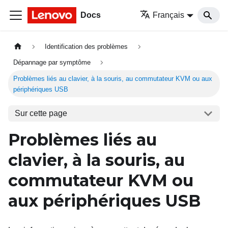
Docs
Français
Identification des problèmes
Dépannage par symptôme
Problèmes liés au clavier, à la souris, au commutateur KVM ou aux
périphériques USB
Sur cette page
Problèmes liés au
clavier, à la souris, au
commutateur KVM ou
aux périphériques USB