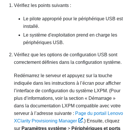
Vérifiez les points suivants :
Le pilote approprié pour le périphérique USB est
installé.
Le système d'exploitation prend en charge les
périphériques USB.
Vérifiez que les options de configuration USB sont
correctement définies dans la configuration système.
Redémarrez le serveur et appuyez sur la touche
indiquée dans les instructions à l’écran pour afficher
l’interface de configuration du système
LXPM
.
(Pour
plus d’informations, voir la section « Démarrage »
dans la documentation
LXPM
compatible avec votre
serveur à l’adresse suivante :
Page du portail Lenovo
XClarity Provisioning Manager
.)
Ensuite, cliquez
sur
Paramètres système
>
Périphériques et ports