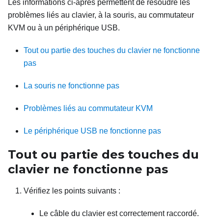
Les informations ci-après permettent de résoudre les
problèmes liés au clavier, à la souris, au commutateur
KVM ou à un périphérique USB.
Tout ou partie des touches du clavier ne fonctionne
pas
La souris ne fonctionne pas
Problèmes liés au commutateur KVM
Le périphérique USB ne fonctionne pas
Tout ou partie des touches du
clavier ne fonctionne pas
Vérifiez les points suivants :
Le câble du clavier est correctement raccordé.