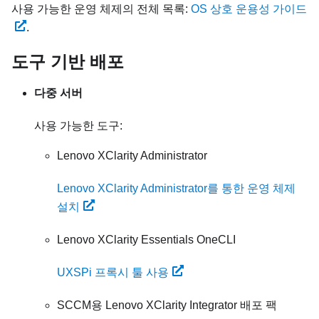
사용 가능한 운영 체제의 전체 목록:
OS 상호 운용성 가이드
.
도구 기반 배포
다중 서버
사용 가능한 도구:
Lenovo XClarity Administrator
Lenovo XClarity Administrator를 통한 운영 체제
설치
Lenovo XClarity Essentials OneCLI
UXSPi 프록시 툴 사용
SCCM용
Lenovo XClarity Integrator
배포 팩