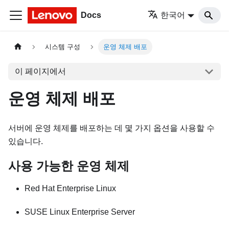
Docs
한국어
시스템 구성
운영 체제 배포
이 페이지에서
운영 체제 배포
서버에 운영 체제를 배포하는 데 몇 가지 옵션을 사용할 수
있습니다.
사용 가능한 운영 체제
Red Hat Enterprise Linux
SUSE Linux Enterprise Server