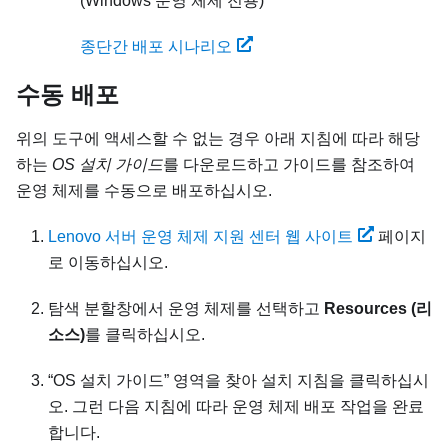
(Windows 운영 체제 전용)
종단간 배포 시나리오
수동 배포
위의 도구에 액세스할 수 없는 경우 아래 지침에 따라 해당
하는
OS 설치 가이드
를 다운로드하고 가이드를 참조하여
운영 체제를 수동으로 배포하십시오.
Lenovo 서버 운영 체제 지원 센터 웹 사이트
페이지
로 이동하십시오.
탐색 분할창에서 운영 체제를 선택하고
Resources (리
소스)
를 클릭하십시오.
OS 설치 가이드
영역을 찾아 설치 지침을 클릭하십시
오. 그런 다음 지침에 따라 운영 체제 배포 작업을 완료
합니다.