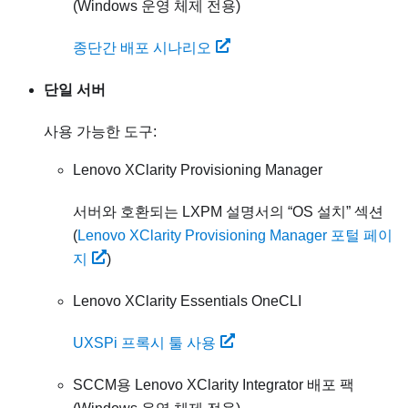
(Windows 운영 체제 전용)
종단간 배포 시나리오
단일 서버
사용 가능한 도구:
Lenovo XClarity Provisioning Manager
서버와 호환되는
LXPM
설명서의
OS 설치
섹션
(
Lenovo XClarity Provisioning Manager 포털 페이
지
)
Lenovo XClarity Essentials OneCLI
UXSPi 프록시 툴 사용
SCCM용
Lenovo XClarity Integrator
배포 팩