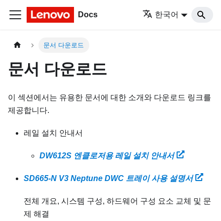
Docs
한국어
문서 다운로드
문서 다운로드
이 섹션에서는 유용한 문서에 대한 소개와 다운로드 링크를
제공합니다.
레일 설치 안내서
DW612S 엔클로저용 레일 설치 안내서
SD665-N V3 Neptune DWC 트레이 사용 설명서
전체 개요, 시스템 구성, 하드웨어 구성 요소 교체 및 문
제 해결