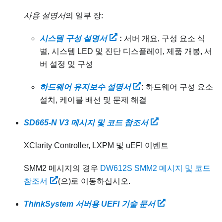
사용 설명서
의 일부 장:
시스템 구성 설명서
:
서버 개요, 구성 요소 식
별, 시스템 LED 및 진단 디스플레이, 제품 개봉, 서
버 설정 및 구성
하드웨어 유지보수 설명서
:
하드웨어 구성 요소
설치, 케이블 배선 및 문제 해결
SD665-N V3 메시지 및 코드 참조서
XClarity Controller, LXPM 및 uEFI 이벤트
SMM2 메시지의 경우
DW612S SMM2 메시지 및 코드
참조서
(으)로 이동하십시오.
ThinkSystem 서버용 UEFI 기술 문서