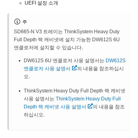
UEFI 설정 소개
주
SD665-N V3 트레이는 ThinkSystem Heavy Duty
Full Depth 랙 캐비넷에 설치 가능한 DW612S 6U
엔클로저에 설치할 수 있습니다.
DW612S 6U 엔클로저 사용 설명서는
DW612S
엔클로저 사용 설명서
의 내용을 참조하십시
오.
ThinkSystem Heavy Duty Full Depth 랙 캐비넷
사용 설명서는
ThinkSystem Heavy Duty Full
Depth 랙 캐비넷 사용 설명서
의 내용을 참조
하십시오.