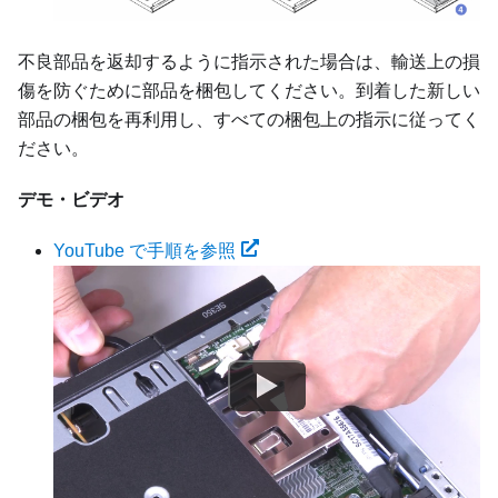
不良部品を返却するように指示された場合は、輸送上の損
傷を防ぐために部品を梱包してください。到着した新しい
部品の梱包を再利用し、すべての梱包上の指示に従ってく
ださい。
デモ・ビデオ
YouTube で手順を参照