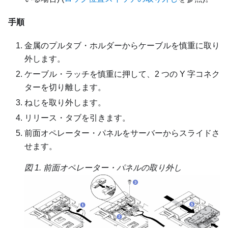
手順
金属のプルタブ・ホルダーからケーブルを慎重に取り
外します。
ケーブル・ラッチを慎重に押して、2 つの Y 字コネク
ターを切り離します。
ねじを取り外します。
リリース・タブを引きます。
前面オペレーター・パネルをサーバーからスライドさ
せます。
図 1.
前面オペレーター・パネルの取り外し