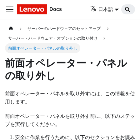
Docs
日本語
サーバーのハードウェアのセットアップ
サーバー・ハードウェア・オプションの取り付け
前面オペレーター・パネルの取り外し
前面オペレーター・パネル
の取り外し
前面オペレーター・パネルを取り外すには、この情報を使
用します。
前面オペレーター・パネルを取り外す前に、以下のステッ
プを実行してください。
安全に作業を行うために、以下のセクションをお読み