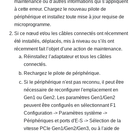
maintenance ou d’autres informations qui s’appliquent
à cette erreur. Chargez le nouveau pilote de
périphérique et installez toute mise à jour requise de
microprogramme.
Si ce nœud et/ou les câbles connectés ont récemment
été installés, déplacés, mis à niveau ou s’ils ont
récemment fait l’objet d’une action de maintenance.
Réinstallez l’adaptateur et tous les câbles
connectés.
Rechargez le pilote de périphérique.
Si le périphérique n'est pas reconnu, il peut être
nécessaire de reconfigurer l'emplacement en
Gen1 ou Gen2. Les paramètres Gen1/Gen2
peuvent être configurés en sélectionnant F1
Configuration -> Paramètres système ->
Périphériques et ports d'E-S -> Sélection de la
vitesse PCIe Gen1/Gen2/Gen3, ou à l'aide de