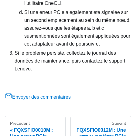
l'utilitaire OneCLI.
Si une erreur PCIe a également été signalée sur
un second emplacement au sein du même nœud,
assurez-vous que les étapes a, b et c
susmentionnées sont également appliquées pour
cet adaptateur avant de poursuivre.
Si le problème persiste, collectez le journal des
données de maintenance, puis contactez le support
Lenovo.
Envoyer des commentaires
Précédent
Suivant
FQXSFIO0010M :
FQXSFIO0012M : Une