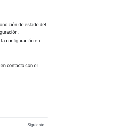
ondición de estado del
guración.
la configuración en
 en contacto con el
Siguiente