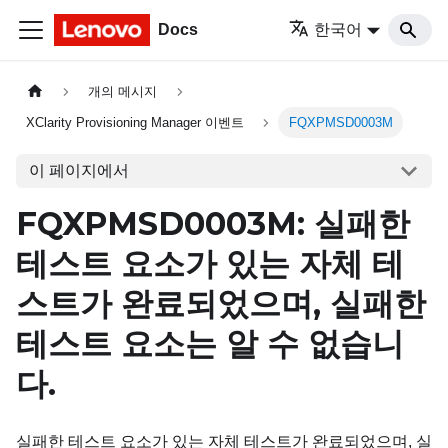
Docs
한국어
개의 메시지
XClarity Provisioning Manager 이벤트
FQXPMSD0003M
이 페이지에서
FQXPMSD0003M: 실패한
테스트 요소가 있는 자체 테
스트가 완료되었으며, 실패한
테스트 요소는 알 수 없습니
다.
실패한 테스트 요소가 있는 자체 테스트가 완료되었으며, 실