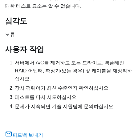
패한 테스트 요소는 알 수 없습니다.
심각도
오류
사용자 작업
서버에서 A/C를 제거하고 모든 드라이브, 백플레인,
RAID 어댑터, 확장기(있는 경우) 및 케이블을 재장착하
십시오.
장치 펌웨어가 최신 수준인지 확인하십시오.
테스트를 다시 시도하십시오.
문제가 지속되면 기술 지원팀에 문의하십시오.
피드백 보내기