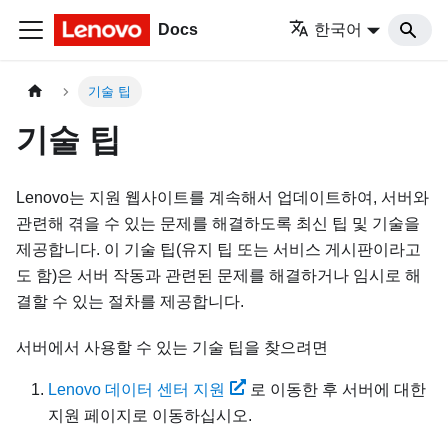
Docs
한국어
기술 팁
기술 팁
Lenovo는 지원 웹사이트를 계속해서 업데이트하여, 서버와
관련해 겪을 수 있는 문제를 해결하도록 최신 팁 및 기술을
제공합니다. 이 기술 팁(유지 팁 또는 서비스 게시판이라고
도 함)은 서버 작동과 관련된 문제를 해결하거나 임시로 해
결할 수 있는 절차를 제공합니다.
서버에서 사용할 수 있는 기술 팁을 찾으려면
Lenovo 데이터 센터 지원
로 이동한 후 서버에 대한
지원 페이지로 이동하십시오.