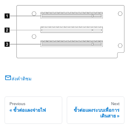
ส่งคำติชม
Previous
Next
ขั้วต่อแผงจ่ายไฟ
ขั้วต่อแผงระบบเพื่อการ
เดินสาย