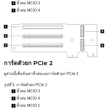
ขั้วต่อ MCIO 3
4
ขั้วต่อ MCIO 4
5
การ์ดตัวยก PCIe 2
ดูส่วนนี้เพื่อค้นหาขั้วต่อบนการ์ดตัวยก PCIe 2
รูปที่ 3.
การ์ดตัวยก PCIe 2
ขั้วต่อ MCIO 3
1
ขั้วต่อ MCIO 4
2
ขั้วต่อ MCIO 1
3