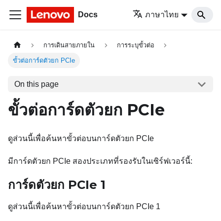
Docs
ภาษาไทย
การเดินสายภายใน
การระบุขั้วต่อ
ขั้วต่อการ์ดตัวยก PCIe
On this page
ขั้วต่อการ์ดตัวยก PCIe
ดูส่วนนี้เพื่อค้นหาขั้วต่อบนการ์ดตัวยก PCIe
มีการ์ดตัวยก PCIe สองประเภทที่รองรับในเซิร์ฟเวอร์นี้:
การ์ดตัวยก PCIe 1
ดูส่วนนี้เพื่อค้นหาขั้วต่อบนการ์ดตัวยก PCIe 1