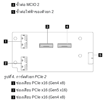
ขั้วต่อ MCIO 2
4
ขั้วต่อไฟฟ้าของตัวยก 2
5
รูปที่ 4.
การ์ดตัวยก PCIe 2
ช่องเสียบ PCIe x16 (Gen4 x8)
1
ช่องเสียบ PCIe x16 (Gen5 x16)
2
ช่องเสียบ PCIe x16 (Gen4 x8)
3