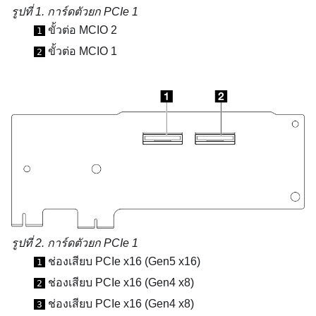
รูปที่ 1.
การ์ดตัวยก PCIe 1
ขั้วต่อ MCIO 2
1
ขั้วต่อ MCIO 1
2
รูปที่ 2.
การ์ดตัวยก PCIe 1
ช่องเสียบ PCIe x16 (Gen5 x16)
1
ช่องเสียบ PCIe x16 (Gen4 x8)
2
ช่องเสียบ PCIe x16 (Gen4 x8)
3