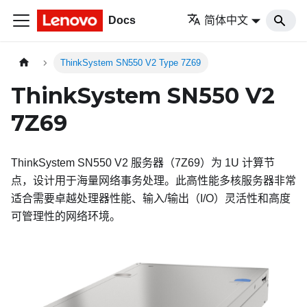
Docs
简体中文
ThinkSystem SN550 V2 Type 7Z69
ThinkSystem SN550 V2
7Z69
ThinkSystem SN550 V2
服务器（
7Z69
）为 1U 计算节
点，设计用于海量网络事务处理。此高性能多核服务器非常
适合需要卓越处理器性能、输入/输出（I/O）灵活性和高度
可管理性的网络环境。