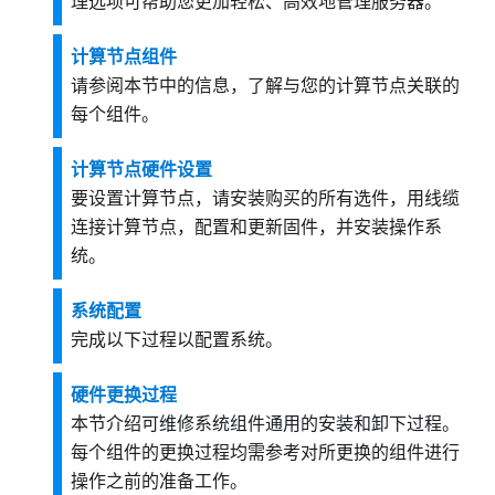
理选项可帮助您更加轻松、高效地管理服务器。
计算节点组件
请参阅本节中的信息，了解与您的计算节点关联的
每个组件。
计算节点硬件设置
要设置计算节点，请安装购买的所有选件，用线缆
连接计算节点，配置和更新固件，并安装操作系
统。
系统配置
完成以下过程以配置系统。
硬件更换过程
本节介绍可维修系统组件通用的安装和卸下过程。
每个组件的更换过程均需参考对所更换的组件进行
操作之前的准备工作。