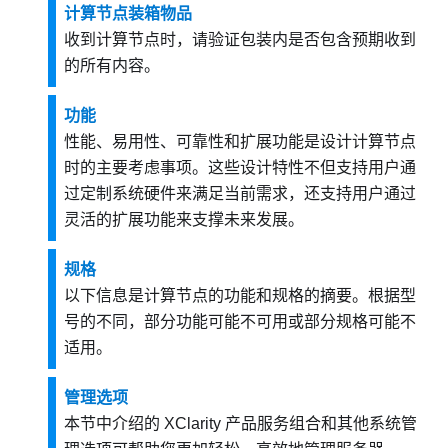
计算节点装箱物品
收到计算节点时，请验证包装内是否包含预期收到
的所有内容。
功能
性能、易用性、可靠性和扩展功能是设计计算节点
时的主要考虑事项。这些设计特性不但支持用户通
过定制系统硬件来满足当前需求，还支持用户通过
灵活的扩展功能来支撑未来发展。
规格
以下信息是计算节点的功能和规格的摘要。根据型
号的不同，部分功能可能不可用或部分规格可能不
适用。
管理选项
本节中介绍的 XClarity 产品服务组合和其他系统管