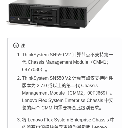
注
ThinkSystem SN550 V2
计算节点不支持第一
代 Chassis Management Module（CMM1；
68Y7030）。
ThinkSystem SN550 V2
计算节点仅支持固件
版本为
2.7.0 或以上
的第二代 Chassis
Management Module（CMM2；00FJ669）。
Lenovo Flex System Enterprise Chassis
中安
装的两个 CMM 均需要符合此级别要求。
将
Lenovo Flex System Enterprise Chassis
中
的所有电源模块单元更换为最新版
Lenovo