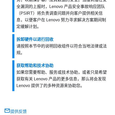
全漏洞的上报时，Lenovo 产品安全事故响应团队
（PSIRT）将负责调查问题并向客户提供相关信
息，以便客户在 Lenovo 努力寻求解决方案期间制
定缓解计划。
拆卸硬件以进行回收
请按照本节中的说明回收组件以符合当地法律或法
规。
获取帮助和技术协助
如果您需要帮助、服务或技术协助，或者只是希望
获取有关 Lenovo 产品的更多信息，那么将会发现
Lenovo 提供了的多种资源来协助您。
提供反馈