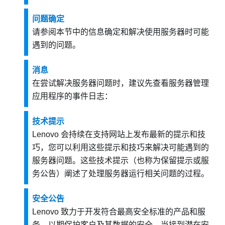
问题确定
请参阅本节中的信息确定和解决使用服务器时可能
遇到的问题。
消息
在尝试解决服务器问题时，建议先查看服务器管理
应用程序的事件日志：
技术提示
Lenovo 会持续在支持网站上发布最新的提示和技
巧，您可以利用这些提示和技巧来解决可能遇到的
服务器问题。这些技术提示（也称为保留提示或服
务公告）阐述了处理服务器运行相关问题的过程。
安全公告
Lenovo 致力于开发符合最高安全标准的产品和服
务，以期保护客户及其数据的安全。当接到潜在安