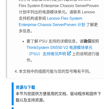
Flex System Enterprise Chassis
ServerProven
计划中列出的电源模块单元。请联系 Lenovo
支持机构或参阅
Lenovo Flex System
Enterprise Chassis ServerPorven 计划
了解更
多信息。
要了解 PSU 支持的详细信息，请
确保
按照
ThinkSystem SN550 V2 电源模块单元
（PSU）支持情况声明
上的说明进行操
作。
本文档中的插图可能与您的型号略有不同。
资源与下载
本节为您提供方便易用的文档、驱动程序和固件下
载以及支持资源。