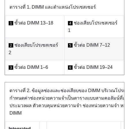
ตารางที่ 1.
DIMM และตำแหน่งโปรเซสเซอร์
ขั้วต่อ DIMM 13–18
ช่องเสียบโปรเซสเซอร์
1
4
1
ช่องเสียบโปรเซสเซอร์
ขั้วต่อ DIMM 7–12
2
5
2
ขั้วต่อ DIMM 1–6
ขั้วต่อ DIMM 19–24
3
6
ตารางที่ 2.
ข้อมูลช่องและช่องเสียบของ DIMM บริเวณโปรเซส
กำหนดค่าช่องหน่วยความจำเป็นตารางแบบสามคอลัมน์ที่แสด
ประมวลผล ตัวควบคุมหน่วยความจำ ช่องหน่วยความจำ หมายเ
DIMM
Integrated