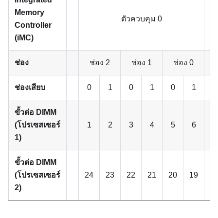
Memory
ตัวควบคุม 0
Controller
(iMC)
ช่อง
ช่อง 2
ช่อง 1
ช่อง 0
ช่องเสียบ
0
1
0
1
0
1
1
ขั้วต่อ DIMM
(โปรเซสเซอร์
1
2
3
4
5
6
7
1)
ขั้วต่อ DIMM
(โปรเซสเซอร์
24
23
22
21
20
19
1
2)