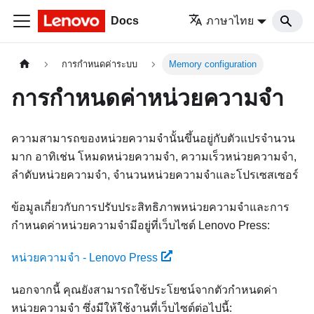
Docs
ภาษาไทย
การกำหนดค่าระบบ
Memory configuration
การกำหนดค่าหน่วยความจำ
ความสามารถของหน่วยความจำนั้นขึ้นอยู่กับตัวแปรจำนวน
มาก อาทิเช่น โหมดหน่วยความจำ, ความเร็วหน่วยความจำ,
ลำดับหน่วยความจำ, จำนวนหน่วยความจำและโปรเซสเซอร์
ข้อมูลเกี่ยวกับการปรับประสิทธิภาพหน่วยความจำและการ
กำหนดค่าหน่วยความจำมีอยู่ที่เว็บไซต์ Lenovo Press:
หน่วยความจำ - Lenovo Press
นอกจากนี้ คุณยังสามารถใช้ประโยชน์จากตัวกำหนดค่า
หน่วยความจำ ซึ่งมีให้ใช้งานที่เว็บไซต์ต่อไปนี้: