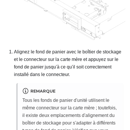
Alignez le fond de panier avec le boîtier de stockage
et le connecteur sur la carte mère et appuyez sur le
fond de panier jusqu'à ce qu'il soit correctement
installé dans le connecteur.
REMARQUE
Tous les fonds de panier d'unité utilisent le
même connecteur sur la carte mère ; toutefois,
il existe deux emplacements d'alignement du
boîtier de stockage pour s'adapter à différents