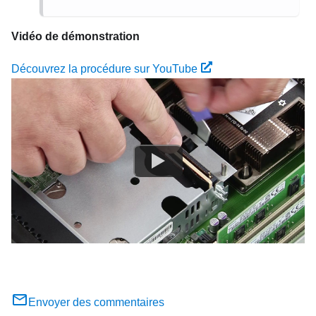
Vidéo de démonstration
Découvrez la procédure sur YouTube
Envoyer des commentaires