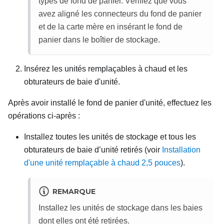
types de fond de panier. Vérifiez que vous
avez aligné les connecteurs du fond de panier
et de la carte mère en insérant le fond de
panier dans le boîtier de stockage.
Insérez les unités remplaçables à chaud et les
obturateurs de baie d'unité.
Après avoir installé le fond de panier d'unité, effectuez les
opérations ci-après :
Installez toutes les unités de stockage et tous les
obturateurs de baie d’unité retirés (voir
Installation
d'une unité remplaçable à chaud 2,5 pouces
).
REMARQUE
Installez les unités de stockage dans les baies
dont elles ont été retirées.