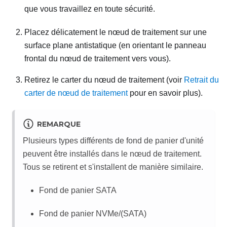
que vous travaillez en toute sécurité.
Placez délicatement le nœud de traitement sur une
surface plane antistatique (en orientant le panneau
frontal du nœud de traitement vers vous).
Retirez le carter du nœud de traitement (voir
Retrait du
carter de nœud de traitement
pour en savoir plus).
REMARQUE
Plusieurs types différents de fond de panier d'unité
peuvent être installés dans le nœud de traitement.
Tous se retirent et s'installent de manière similaire.
Fond de panier SATA
Fond de panier NVMe/(SATA)