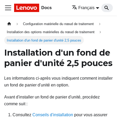
Docs
Français
Configuration matérielle du nœud de traitement
Installation des options matérielles du nœud de traitement
Installation d'un fond de panier d'unité 2,5 pouces
Installation d'un fond de
panier d'unité 2,5
pouces
Les informations ci-après vous indiquent comment installer
un fond de panier d'unité en option.
Avant d'installer un fond de panier d'unité, procédez
comme suit :
Consultez
Conseils d'installation
pour vous assurer