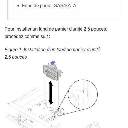
Fond de panier SAS/SATA
Pour installer un fond de panier d'unité 2,5 pouces,
procédez comme suit :
Figure 1.
Installation d'un fond de panier d'unité
2,5 pouces