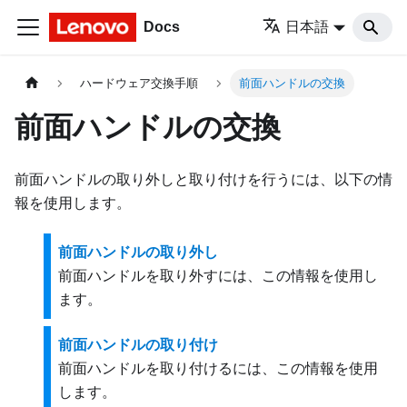
Docs
日本語
ハードウェア交換手順
前面ハンドルの交換
前面ハンドルの交換
前面ハンドルの取り外しと取り付けを行うには、以下の情
報を使用します。
前面ハンドルの取り外し
前面ハンドルを取り外すには、この情報を使用し
ます。
前面ハンドルの取り付け
前面ハンドルを取り付けるには、この情報を使用
します。