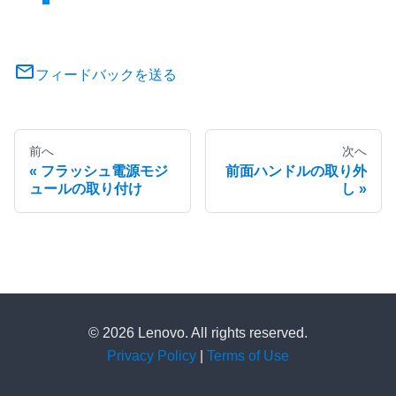
フィードバックを送る
前へ
次へ
フラッシュ電源モジ
前面ハンドルの取り外
ュールの取り付け
し
© 2026 Lenovo. All rights reserved.
Privacy Policy
|
Terms of Use