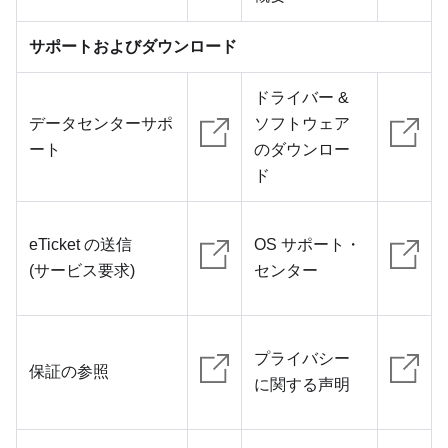
サポートおよびダウンロード
ドライバー &
データセンターサポ
ソフトウェア
ート
のダウンロー
ド
eTicket の送信
OS サポート・
(サービス要求)
センター
プライバシー
保証の参照
に関する声明