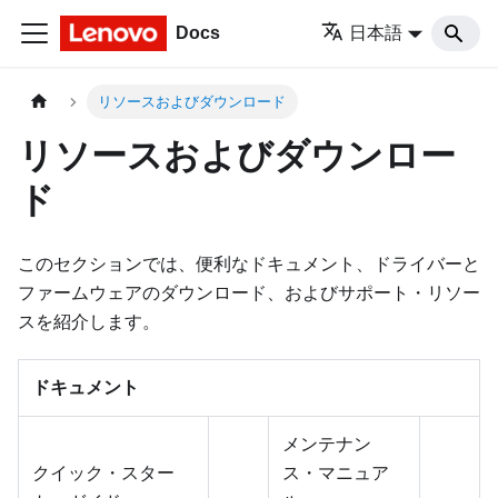
Docs
日本語
リソースおよびダウンロード
リソースおよびダウンロー
ド
このセクションでは、便利なドキュメント、ドライバーと
ファームウェアのダウンロード、およびサポート・リソー
スを紹介します。
ドキュメント
メンテナン
クイック・スター
ス・マニュア