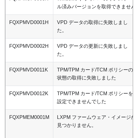
ル済みバージョンを取得できません
FQXPMVD0001H
VPD データの取得に失敗しまし
た。
FQXPMVD0002H
VPD データの更新に失敗しまし
た。
FQXPMVD0011K
TPM/TPM カード/TCM ポリシーの
状態の取得に失敗しました
FQXPMVD0012K
TPM/TPM カード/TCM ポリシーを
設定できませんでした
FQXPMEM0001M
LXPM ファームウェア・イメージが
見つかりません。