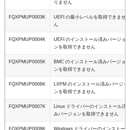
りません
FQXPMUP0003K
UEFI の最小レベルを取得できませ
ん
FQXPMUP0004K
UEFI のインストール済みバージョ
ンを取得できません
FQXPMUP0005K
BMC のインストール済みバージョ
ンを取得できません
FQXPMUP0006K
LXPM のインストール済みバージョ
ンを取得できません
FQXPMUP0007K
Linux ドライバーのインストール済
みバージョンを取得できません
FQXPMUP0008K
Windows ドライバーのインストー