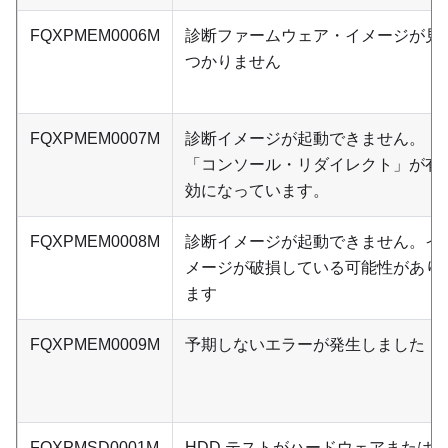
FQXPMEM0006M
診断ファームウェア・イメージが見
つかりません
FQXPMEM0007M
診断イメージが起動できません。
「コンソール・リダイレクト」が有
効になっています。
FQXPMEM0008M
診断イメージが起動できません。イ
メージが破損している可能性があり
ます
FQXPMEM0009M
予期しないエラーが発生しました
FQXPMSD0001M
HDD テストがハードウェアまたは