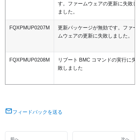
す。ファームウェアの更新に失敗し
ました。
FQXPMUP0207M
更新パッケージが無効です。ファー
ムウェアの更新に失敗しました。
FQXPMUP0208M
リブート BMC コマンドの実行に失
敗しました
フィードバックを送る
前へ
次へ