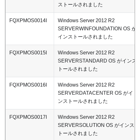
ストールされました
FQXPMOS0014I
Windows Server 2012 R2
SERVERWINFOUNDATION OS が
インストールされました
FQXPMOS0015I
Windows Server 2012 R2
SERVERSTANDARD OS がインス
トールされました
FQXPMOS0016I
Windows Server 2012 R2
SERVERDATACENTER OS がイ
ンストールされました
FQXPMOS0017I
Windows Server 2012 R2
SERVERSOLUTION OS がインス
トールされました