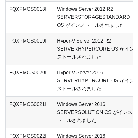
FQXPMOS0018I
Windows Server 2012 R2
SERVERSTORAGESTANDARD
OS がインストールされました
FQXPMOS0019I
Hyper-V Server 2012 R2
SERVERHYPERCORE OS がイン
ストールされました
FQXPMOS0020I
Hyper-V Server 2016
SERVERHYPERCORE OS がイン
ストールされました
FQXPMOS0021I
Windows Server 2016
SERVERSOLUTION OS がインス
トールされました
FQXPMOS0022I
Windows Server 2016