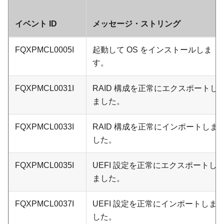
イベント ID
メッセージ・ストリング
FQXPMCL0005I
起動して OS をインストールしま
す。
FQXPMCL0031I
RAID 構成を正常にエクスポートし
ました。
FQXPMCL0033I
RAID 構成を正常にインポートしま
した。
FQXPMCL0035I
UEFI 設定を正常にエクスポートし
ました。
FQXPMCL0037I
UEFI 設定を正常にインポートしま
した。