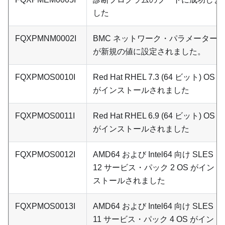
した
FQXPMNM0002I
BMC ネットワーク・パラメーター
が新規の値に設定されました。
FQXPMOS0010I
Red Hat RHEL 7.3 (64 ビット) OS
がインストールされました
FQXPMOS0011I
Red Hat RHEL 6.9 (64 ビット) OS
がインストールされました
FQXPMOS0012I
AMD64 および Intel64 向け SLES
12 サービス・パック 2 OS がイン
ストールされました
FQXPMOS0013I
AMD64 および Intel64 向け SLES
11 サービス・パック 4 OS がイン