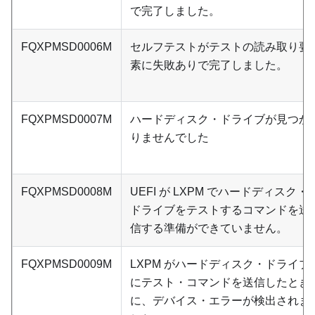
で完了しました。
FQXPMSD0006M
セルフテストがテストの読み取り要
素に失敗ありで完了しました。
FQXPMSD0007M
ハードディスク・ドライブが見つか
りませんでした
FQXPMSD0008M
UEFI が LXPM でハードディスク・
ドライブをテストするコマンドを送
信する準備ができていません。
FQXPMSD0009M
LXPM がハードディスク・ドライブ
にテスト・コマンドを送信したとき
に、デバイス・エラーが検出されま