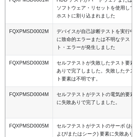
ソフトウェア・リセットを使用して
ホストに割り込まれました
FQXPMSD0002M
デバイスが自己診断テストを実行中
に致命的エラーまたは不明なテス
ト・エラーが発生しました
FQXPMSD0003M
セルフテストが失敗したテスト要素
ありで完了しました。失敗したテス
ト要素は不明です。
FQXPMSD0004M
セルフテストがテストの電気的要素
に失敗ありで完了しました。
FQXPMSD0005M
セルフテストがテストのサーボ (お
よび/またはシーク) 要素に失敗あり