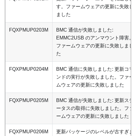
す。ファームウェアの更新に失敗し
ました
FQXPMUP0203M
BMC 通信が失敗しました:
EMMC2USB のアンマウント障害。
ファームウェアの更新に失敗しまし
た
FQXPMUP0204M
BMC 通信に失敗しました: 更新コマ
ンドの実行が失敗しました。ファー
ムウェアの更新に失敗しました
FQXPMUP0205M
BMC 通信が失敗しました: 更新ステ
ータスの取得に失敗しました。ファ
ームウェアの更新に失敗しました
FQXPMUP0206M
更新パッケージのレベルが古すぎま