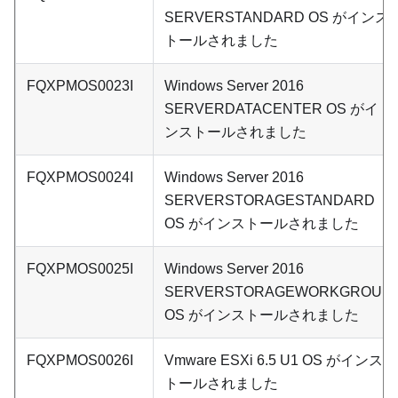
SERVERSTANDARD OS がインス
トールされました
FQXPMOS0023I
Windows Server 2016
SERVERDATACENTER OS がイ
ンストールされました
FQXPMOS0024I
Windows Server 2016
SERVERSTORAGESTANDARD
OS がインストールされました
FQXPMOS0025I
Windows Server 2016
SERVERSTORAGEWORKGROUP
OS がインストールされました
FQXPMOS0026I
Vmware ESXi 6.5 U1 OS がインス
トールされました