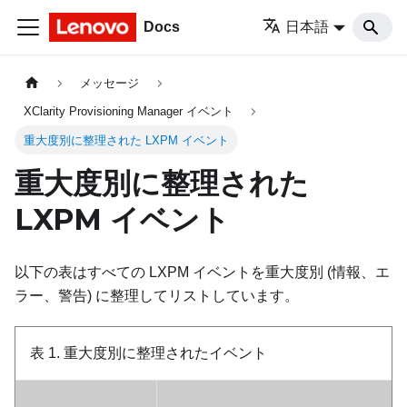
Docs
日本語
メッセージ
XClarity Provisioning Manager イベント
重大度別に整理された LXPM イベント
重大度別に整理された
LXPM イベント
以下の表はすべての LXPM イベントを重大度別 (情報、エ
ラー、警告) に整理してリストしています。
表 1.
重大度別に整理されたイベント