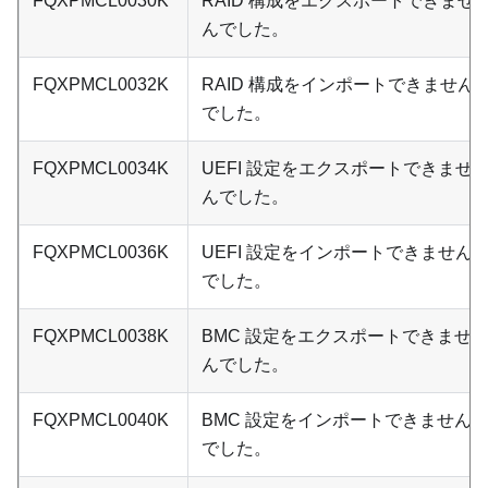
FQXPMCL0030K
RAID 構成をエクスポートできませ
んでした。
FQXPMCL0032K
RAID 構成をインポートできません
でした。
FQXPMCL0034K
UEFI 設定をエクスポートできませ
んでした。
FQXPMCL0036K
UEFI 設定をインポートできません
でした。
FQXPMCL0038K
BMC 設定をエクスポートできませ
んでした。
FQXPMCL0040K
BMC 設定をインポートできません
でした。