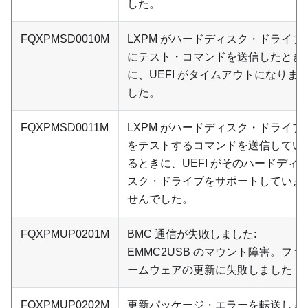
した。
FQXPMSD0010M
LXPM がハードディスク・ドライブ
にテスト・コマンドを送信したとき
に、UEFI がタイムアウトになりま
した。
FQXPMSD0011M
LXPM がハードディスク・ドライブ
をテストするコマンドを送信してい
るときに、UEFI がそのハードディ
スク・ドライブをサポートしていま
せんでした。
FQXPMUP0201M
BMC 通信が失敗しました:
EMMC2USB のマウント障害。ファ
ームウェアの更新に失敗しました
FQXPMUP0202M
更新パッケージ・エラーを転送しま