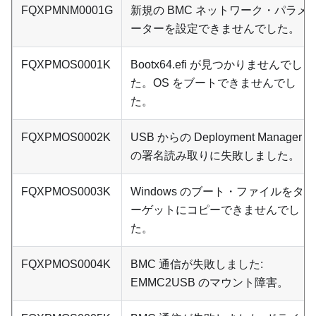
FQXPMNM0001G
新規の BMC ネットワーク・パラメ
ーターを設定できませんでした。
FQXPMOS0001K
Bootx64.efi が見つかりませんでし
た。OS をブートできませんでし
た。
FQXPMOS0002K
USB からの Deployment Manager
の署名読み取りに失敗しました。
FQXPMOS0003K
Windows のブート・ファイルをタ
ーゲットにコピーできませんでし
た。
FQXPMOS0004K
BMC 通信が失敗しました:
EMMC2USB のマウント障害。