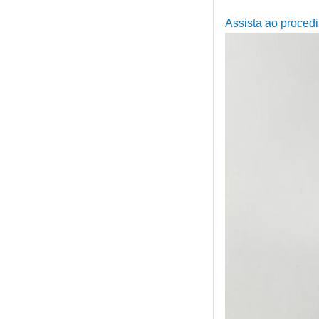
Assista ao proce