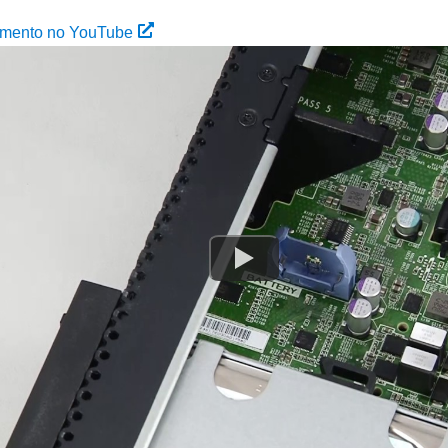
dimento no YouTube