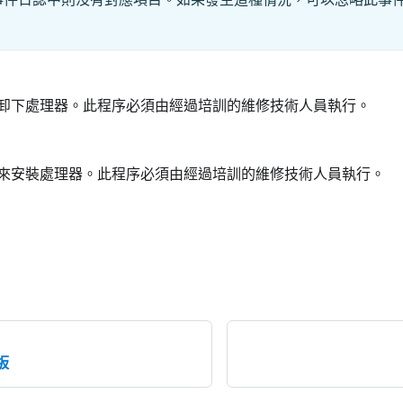
卸下處理器。此程序必須由經過培訓的維修技術人員執行。
來安裝處理器。此程序必須由經過培訓的維修技術人員執行。
板