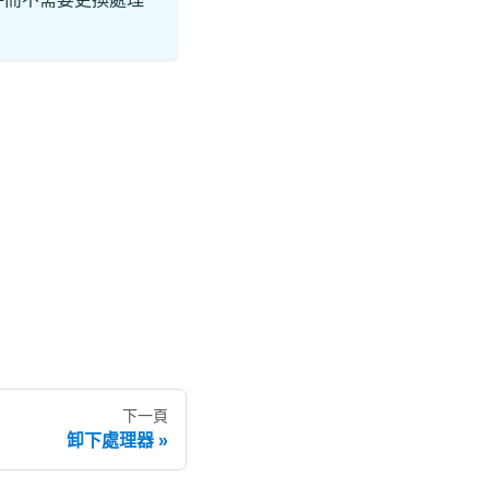
下一頁
卸下處理器