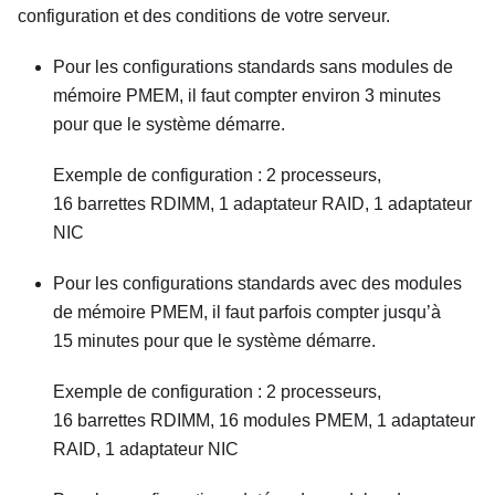
configuration et des conditions de votre serveur.
Pour les configurations standards sans modules de
mémoire PMEM, il faut compter environ 3 minutes
pour que le système démarre.
Exemple de configuration : 2 processeurs,
16 barrettes RDIMM, 1 adaptateur RAID, 1 adaptateur
NIC
Pour les configurations standards avec des modules
de mémoire PMEM, il faut parfois compter jusqu’à
15 minutes pour que le système démarre.
Exemple de configuration : 2 processeurs,
16 barrettes RDIMM, 16 modules PMEM, 1 adaptateur
RAID, 1 adaptateur NIC