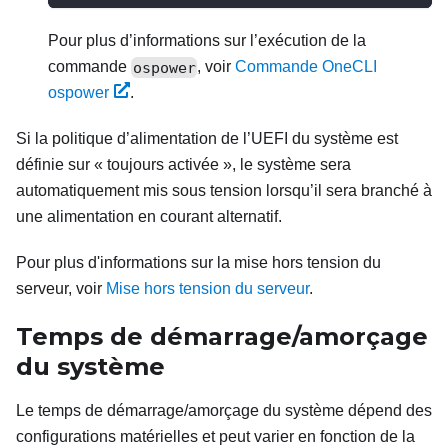
Pour plus d’informations sur l’exécution de la
commande
ospower
, voir
Commande OneCLI
ospower
.
Si la politique d’alimentation de l’UEFI du système est
définie sur « toujours activée », le système sera
automatiquement mis sous tension lorsqu’il sera branché à
une alimentation en courant alternatif.
Pour plus d'informations sur la mise hors tension du
serveur, voir
Mise hors tension du serveur
.
Temps de démarrage/amorçage
du système
Le temps de démarrage/amorçage du système dépend des
configurations matérielles et peut varier en fonction de la