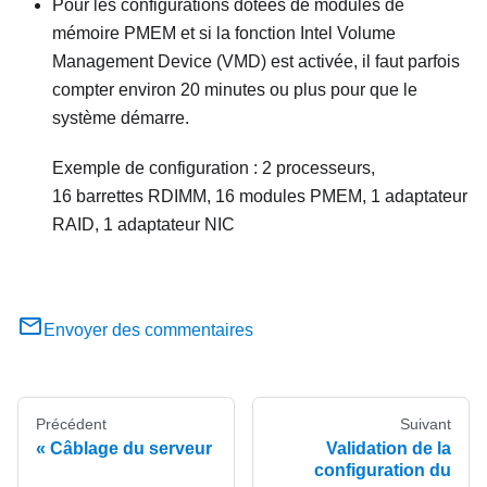
Pour les configurations dotées de modules de
mémoire PMEM et si la fonction Intel Volume
Management Device (VMD) est activée, il faut parfois
compter environ 20 minutes ou plus pour que le
système démarre.
Exemple de configuration : 2 processeurs,
16 barrettes RDIMM, 16 modules PMEM, 1 adaptateur
RAID, 1 adaptateur NIC
Envoyer des commentaires
Précédent
Suivant
Câblage du serveur
Validation de la
configuration du