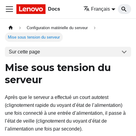
Docs
Français
Configuration matérielle du serveur
Mise sous tension du serveur
Sur cette page
Mise sous tension du
serveur
Après que le serveur a effectué un court autotest
(clignotement rapide du voyant d’état de l’alimentation)
une fois connecté à une entrée d’alimentation, il passe à
l’état de veille (clignotement du voyant d’état de
l’alimentation une fois par seconde).