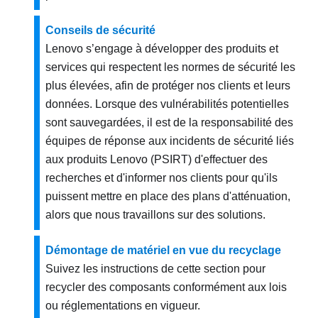
Conseils de sécurité
Lenovo s’engage à développer des produits et
services qui respectent les normes de sécurité les
plus élevées, afin de protéger nos clients et leurs
données. Lorsque des vulnérabilités potentielles
sont sauvegardées, il est de la responsabilité des
équipes de réponse aux incidents de sécurité liés
aux produits Lenovo (PSIRT) d'effectuer des
recherches et d'informer nos clients pour qu'ils
puissent mettre en place des plans d'atténuation,
alors que nous travaillons sur des solutions.
Démontage de matériel en vue du recyclage
Suivez les instructions de cette section pour
recycler des composants conformément aux lois
ou réglementations en vigueur.