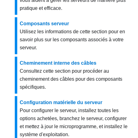
vous aident à gérer les serveurs de manière plus
pratique et efficace.
Composants serveur
Utilisez les informations de cette section pour en
savoir plus sur les composants associés à votre
serveur.
Cheminement interne des câbles
Consultez cette section pour procéder au
cheminement des câbles pour des composants
spécifiques.
Configuration matérielle du serveur
Pour configurer le serveur, installez toutes les
options achetées, branchez le serveur, configurer
et mettez à jour le microprogramme, et installez le
système d'exploitation.