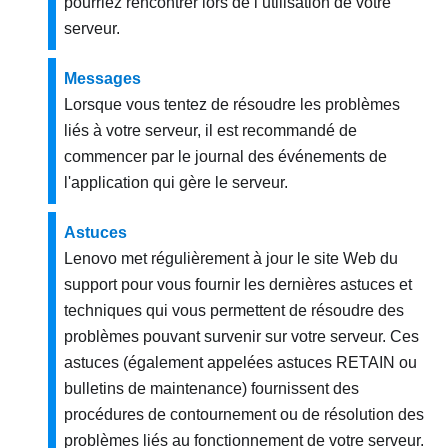
pourriez rencontrer lors de l’utilisation de votre
serveur.
Messages
Lorsque vous tentez de résoudre les problèmes
liés à votre serveur, il est recommandé de
commencer par le journal des événements de
l'application qui gère le serveur.
Astuces
Lenovo met régulièrement à jour le site Web du
support pour vous fournir les dernières astuces et
techniques qui vous permettent de résoudre des
problèmes pouvant survenir sur votre serveur. Ces
astuces (également appelées astuces RETAIN ou
bulletins de maintenance) fournissent des
procédures de contournement ou de résolution des
problèmes liés au fonctionnement de votre serveur.