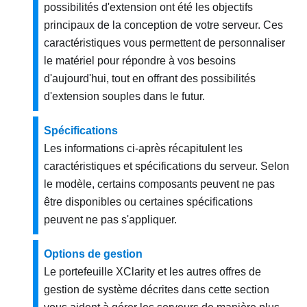
possibilités d'extension ont été les objectifs
principaux de la conception de votre serveur. Ces
caractéristiques vous permettent de personnaliser
le matériel pour répondre à vos besoins
d'aujourd'hui, tout en offrant des possibilités
d'extension souples dans le futur.
Spécifications
Les informations ci-après récapitulent les
caractéristiques et spécifications du serveur. Selon
le modèle, certains composants peuvent ne pas
être disponibles ou certaines spécifications
peuvent ne pas s'appliquer.
Options de gestion
Le portefeuille XClarity et les autres offres de
gestion de système décrites dans cette section