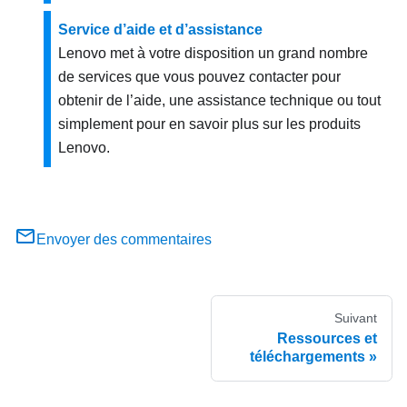
Service d’aide et d’assistance
Lenovo met à votre disposition un grand nombre
de services que vous pouvez contacter pour
obtenir de l’aide, une assistance technique ou tout
simplement pour en savoir plus sur les produits
Lenovo.
Envoyer des commentaires
Suivant
Ressources et
téléchargements