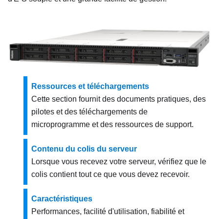
Ressources et téléchargements
Cette section fournit des documents pratiques, des
pilotes et des téléchargements de
microprogramme et des ressources de support.
Contenu du colis du serveur
Lorsque vous recevez votre serveur, vérifiez que le
colis contient tout ce que vous devez recevoir.
Caractéristiques
Performances, facilité d'utilisation, fiabilité et