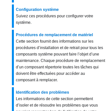
Configuration système
Suivez ces procédures pour configurer votre
système.
Procédures de remplacement de matériel
Cette section fournit des informations sur les
procédures d’installation et de retrait pour tous les
composants système pouvant faire l’objet d’une
maintenance. Chaque procédure de remplacement
d’un composant répertorie toutes les tâches qui
doivent être effectuées pour accéder au
composant à remplacer.
Identification des problèmes
Les informations de cette section permettent
d’isoler et de résoudre les problèmes que vous